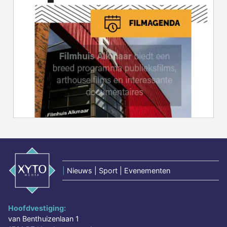
|
Nieuws | Sport | Evenementen
Hoofdvestiging:
van Benthuizenlaan 1