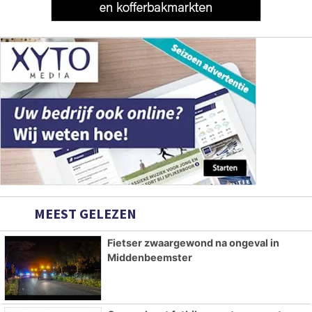
MEEST GELEZEN
Fietser zwaargewond na ongeval in
Middenbeemster