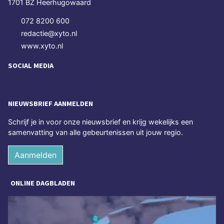
1701 BZ Heerhugowaard
072 8200 600
redactie@xyto.nl
www.xyto.nl
SOCIAL MEDIA
NIEUWSBRIEF AANMELDEN
Schrijf je in voor onze nieuwsbrief en krijg wekelijks een
samenvatting van alle gebeurtenissen uit jouw regio.
Aanmelden
ONLINE DAGBLADEN