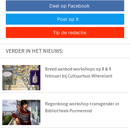
Deel op Facebook
Post op X
Tip de redactie
VERDER IN HET NIEUWS:
Breed aanbod workshops op 8 & 9
februari bij Cultuurhuis Wherelant
Regenboog workshop transgender in
Bibliotheek Purmerend