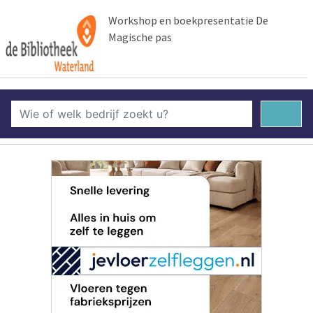
Workshop en boekpresentatie De
Magische pas