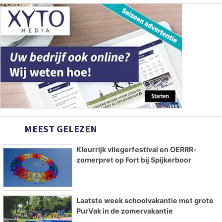
MEEST GELEZEN
Kleurrijk vliegerfestival en OERRR-
zomerpret op Fort bij Spijkerboor
Laatste week schoolvakantie met grote
PurVak in de zomervakantie