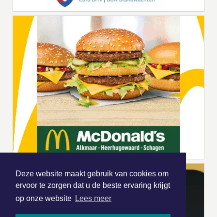
Deze website maakt gebruik van cookies om
ervoor te zorgen dat u de beste ervaring krijgt
op onze website
Lees meer