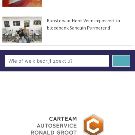
Kunstenaar Henk Veen exposeert in
bloedbank Sanquin Purmerend