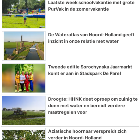
Laatste week schoolvakantie met grote
PurVak in de zomervakantie
De Wateratlas van Noord-Holland geeft
inzicht in onze relatie met water
Tweede editie Sorochynska Jaarmarkt
komt er aan in Stadspark De Parel
Droogte: HHNK doet oproep om zuinig te
doen met water en bereidt verdere
maatregelen voor
Aziatische hoornaar verspreidt zich
verder in Noord-Holland