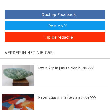
Deel op Facebook
Post op X
Tip de redactie
VERDER IN HET NIEUWS:
Ietsje Arp in juni te zien bij de VVV
Peter Elias in mei te zien bij de VVV