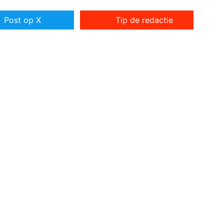
Post op X
Tip de redactie