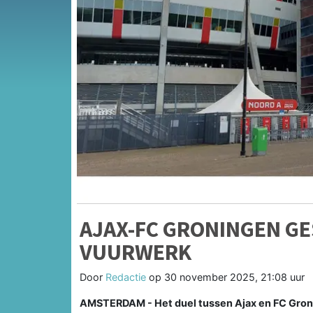
AJAX-FC GRONINGEN GE
VUURWERK
Door
Redactie
op
30 november 2025, 21:08 uur
AMSTERDAM - Het duel tussen Ajax en FC Groni