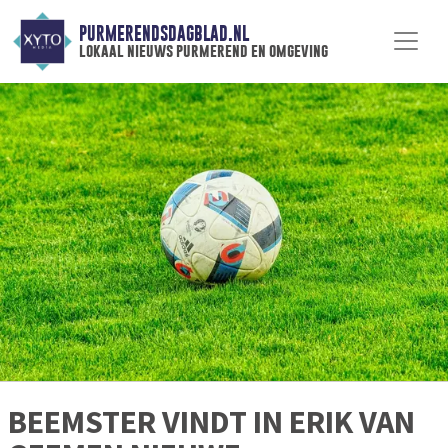
PURMERENDSDAGBLAD.NL
lokaal nieuws purmerend en omgeving
BEEMSTER VINDT IN ERIK VAN