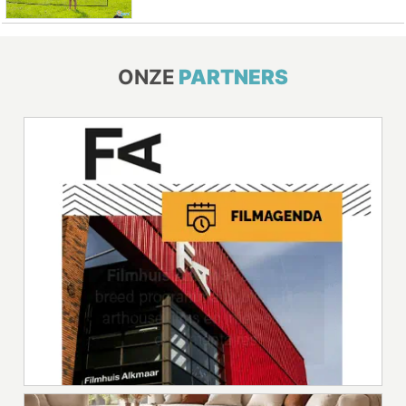
ONZE
PARTNERS