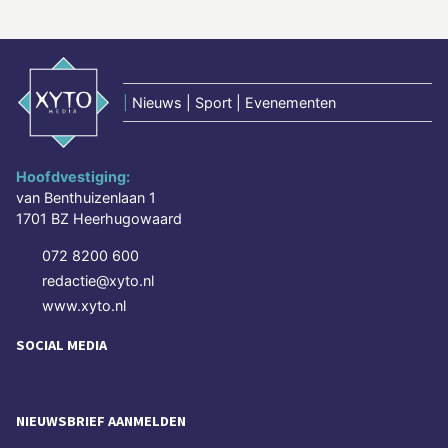
|
Nieuws | Sport | Evenementen
Hoofdvestiging:
van Benthuizenlaan 1
1701 BZ Heerhugowaard
072 8200 600
redactie@xyto.nl
www.xyto.nl
SOCIAL MEDIA
NIEUWSBRIEF AANMELDEN