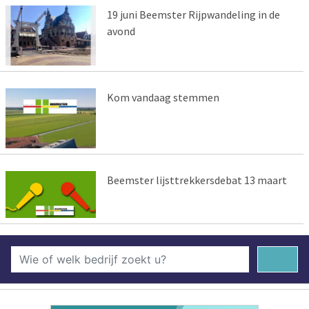
19 juni Beemster Rijpwandeling in de
avond
Kom vandaag stemmen
Beemster lijsttrekkersdebat 13 maart