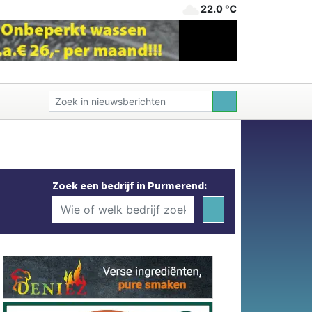
22.0 ℃
Zoek een bedrijf in Purmerend: