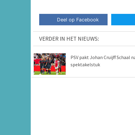
Deel op Facebook
VERDER IN HET NIEUWS:
PSV pakt Johan Cruijff Schaal n
spektakelstuk