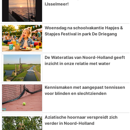
IJsselmeer!
Woensdag na schoolvakantie Hapjes &
Stapjes Festival in park De Driegang
De Wateratlas van Noord-Holland geeft
inzicht in onze relatie met water
Kennismaken met aangepast tennissen
voor blinden en slechtzienden
Aziatische hoornaar verspreidt zich
verder in Noord-Holland