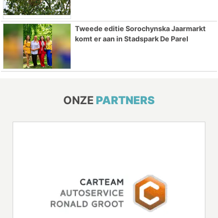
Tweede editie Sorochynska Jaarmarkt
komt er aan in Stadspark De Parel
ONZE
PARTNERS