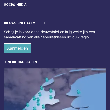
SOCIAL MEDIA
NIEUWSBRIEF AANMELDEN
Schrijf je in voor onze nieuwsbrief en krijg wekelijks een
samenvatting van alle gebeurtenissen uit jouw regio.
Aanmelden
ONLINE DAGBLADEN