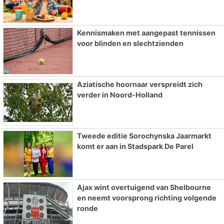
Kennismaken met aangepast tennissen
voor blinden en slechtzienden
Aziatische hoornaar verspreidt zich
verder in Noord-Holland
Tweede editie Sorochynska Jaarmarkt
komt er aan in Stadspark De Parel
Ajax wint overtuigend van Shelbourne
en neemt voorsprong richting volgende
ronde