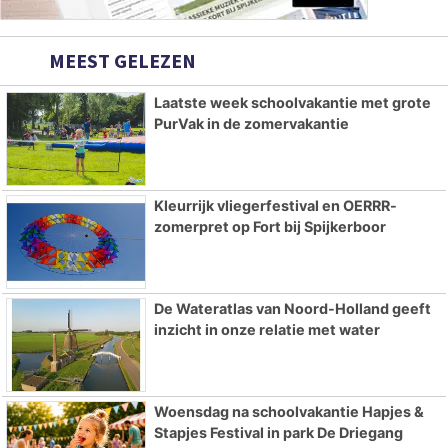
MEEST GELEZEN
Laatste week schoolvakantie met grote
PurVak in de zomervakantie
Kleurrijk vliegerfestival en OERRR-
zomerpret op Fort bij Spijkerboor
De Wateratlas van Noord-Holland geeft
inzicht in onze relatie met water
Woensdag na schoolvakantie Hapjes &
Stapjes Festival in park De Driegang