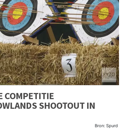
E COMPETITIE
OWLANDS SHOOTOUT IN
Bron: Spurd