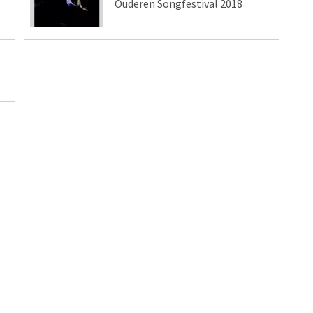
Ouderen Songfestival 2018