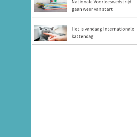
Nationale Voorleeswedstrijd
gaan weer van start
Het is vandaag Internationale
kattendag