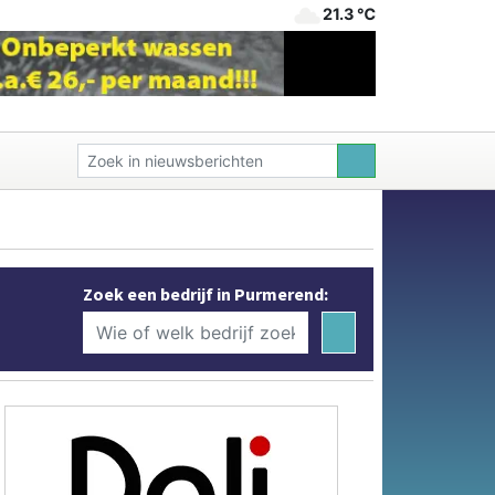
21.3 ℃
Zoek een bedrijf in Purmerend: