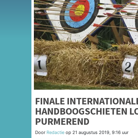
FINALE INTERNATIONAL
HANDBOOGSCHIETEN L
PURMEREND
Door
Redactie
op
21 augustus 2019, 9:16 uur