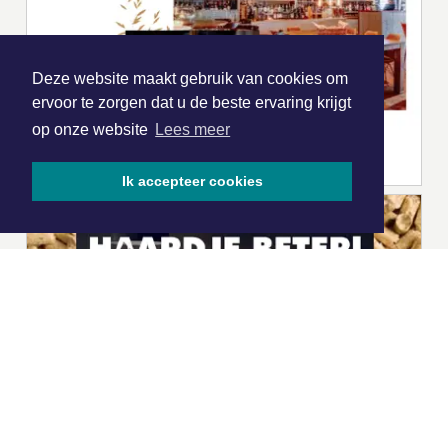
Deze website maakt gebruik van cookies om
ervoor te zorgen dat u de beste ervaring krijgt
op onze website
Lees meer
Ik accepteer cookies