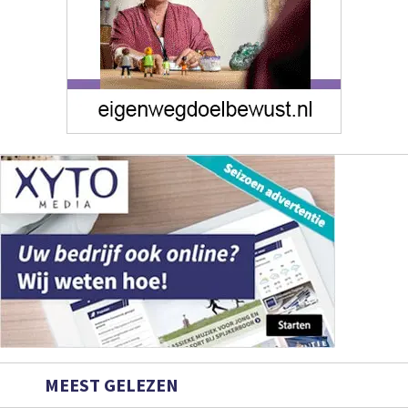
MEEST GELEZEN