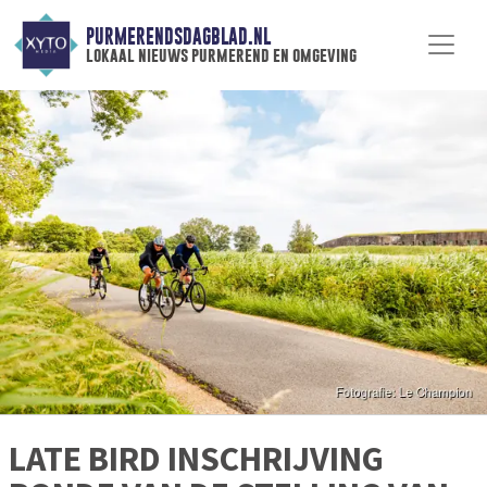
PURMERENDSDAGBLAD.NL
lokaal nieuws purmerend en omgeving
LATE BIRD INSCHRIJVING