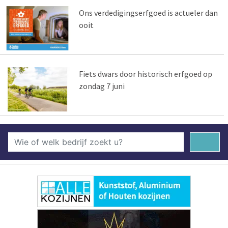
Ons verdedigingserfgoed is actueler dan
ooit
Fiets dwars door historisch erfgoed op
zondag 7 juni