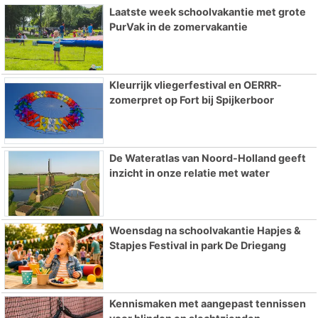
Laatste week schoolvakantie met grote
PurVak in de zomervakantie
Kleurrijk vliegerfestival en OERRR-
zomerpret op Fort bij Spijkerboor
De Wateratlas van Noord-Holland geeft
inzicht in onze relatie met water
Woensdag na schoolvakantie Hapjes &
Stapjes Festival in park De Driegang
Kennismaken met aangepast tennissen