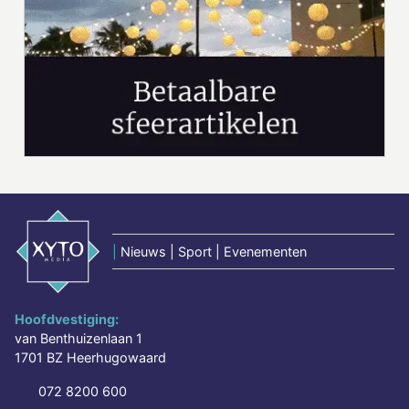
|
Nieuws | Sport | Evenementen
Hoofdvestiging:
van Benthuizenlaan 1
1701 BZ Heerhugowaard
072 8200 600