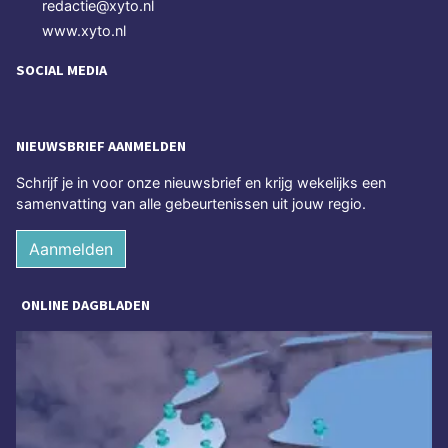
redactie@xyto.nl
www.xyto.nl
SOCIAL MEDIA
NIEUWSBRIEF AANMELDEN
Schrijf je in voor onze nieuwsbrief en krijg wekelijks een
samenvatting van alle gebeurtenissen uit jouw regio.
Aanmelden
ONLINE DAGBLADEN