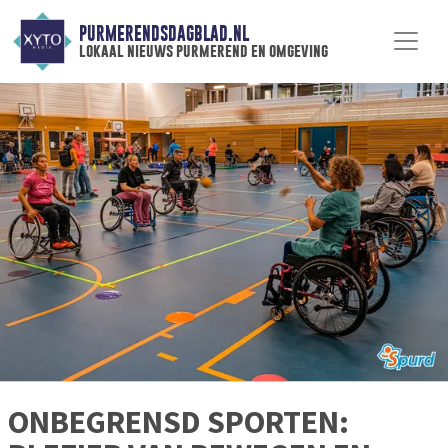
PURMERENDSDAGBLAD.NL
lokaal nieuws purmerend en omgeving
ONBEGRENSD SPORTEN: