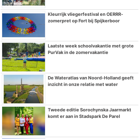
Kleurrijk vliegerfestival en OERRR-
zomerpret op Fort bij Spijkerboor
Laatste week schoolvakantie met grote
PurVak in de zomervakantie
De Wateratlas van Noord-Holland geeft
inzicht in onze relatie met water
Tweede editie Sorochynska Jaarmarkt
komt er aan in Stadspark De Parel