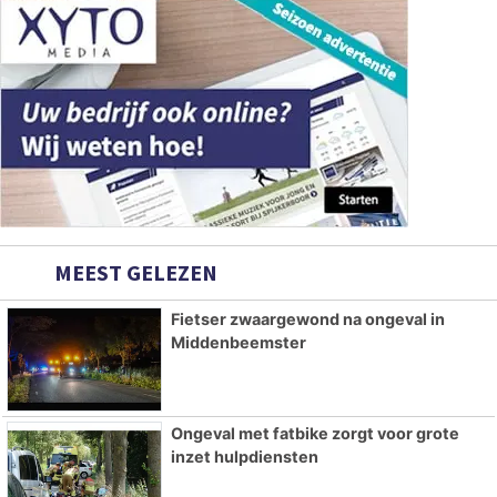
MEEST GELEZEN
Fietser zwaargewond na ongeval in
Middenbeemster
Ongeval met fatbike zorgt voor grote
inzet hulpdiensten