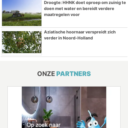
Droogte: HHNK doet oproep om zuinig te
doen met water en bereidt verdere
maatregelen voor
Aziatische hoornaar verspreidt zich
verder in Noord-Holland
ONZE
PARTNERS