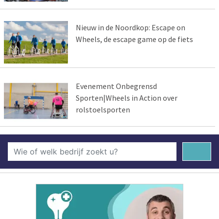
Nieuw in de Noordkop: Escape on
Wheels, de escape game op de fiets
Evenement Onbegrensd
Sporten|Wheels in Action over
rolstoelsporten