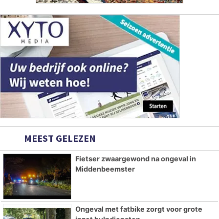
MEEST GELEZEN
Fietser zwaargewond na ongeval in
Middenbeemster
Ongeval met fatbike zorgt voor grote