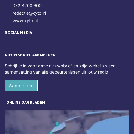
072 8200 600
redactie@xyto.nl
www.xyto.nl
SOCIAL MEDIA
NIEUWSBRIEF AANMELDEN
Schrijf je in voor onze nieuwsbrief en krijg wekelijks een
samenvatting van alle gebeurtenissen uit jouw regio.
Aanmelden
ONLINE DAGBLADEN