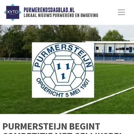
PURMERENDSDAGBLAD.NL
lokaal nieuws purmerend en omgeving
PURMERSTEIJN BEGINT