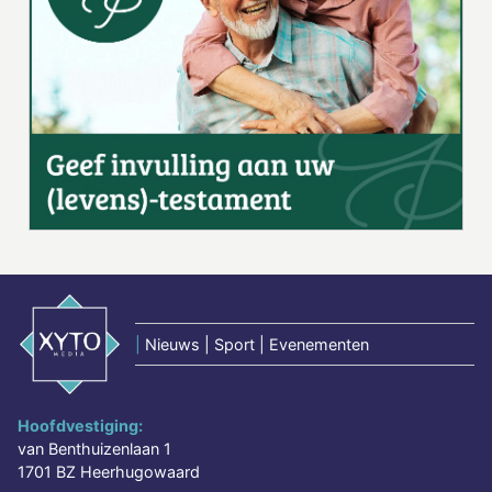
|
Nieuws | Sport | Evenementen
Hoofdvestiging:
van Benthuizenlaan 1
1701 BZ Heerhugowaard