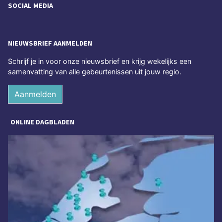
SOCIAL MEDIA
NIEUWSBRIEF AANMELDEN
Schrijf je in voor onze nieuwsbrief en krijg wekelijks een
samenvatting van alle gebeurtenissen uit jouw regio.
Aanmelden
ONLINE DAGBLADEN