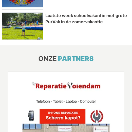
Laatste week schoolvakantie met grote
PurVak in de zomervakantie
ONZE
PARTNERS