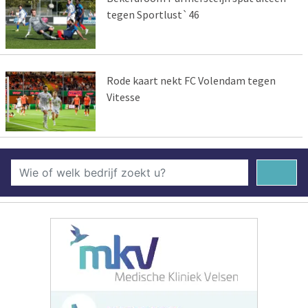
tegen Sportlust`46
Rode kaart nekt FC Volendam tegen
Vitesse