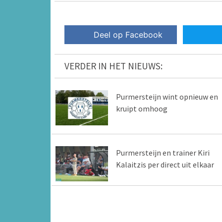
Deel op Facebook
VERDER IN HET NIEUWS:
Purmersteijn wint opnieuw en
kruipt omhoog
Purmersteijn en trainer Kiri
Kalaitzis per direct uit elkaar