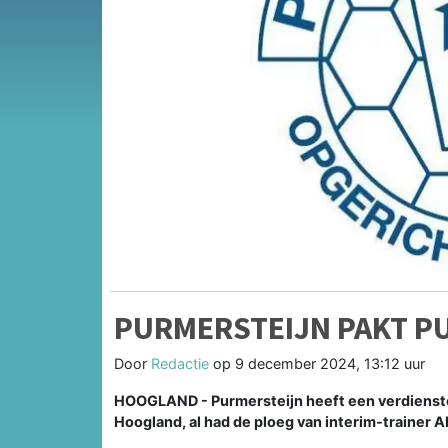
PURMERSTEIJN PAKT PU
Door
Redactie
op
9 december 2024, 13:12 uur
HOOGLAND - Purmersteijn heeft een verdienstel
Hoogland, al had de ploeg van interim-trainer Ab