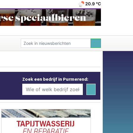
20.9 ℃
Zoek een bedrijf in Purmerend: