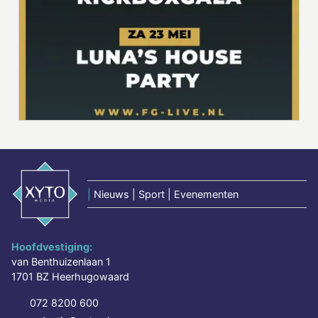
|
Nieuws | Sport | Evenementen
Hoofdvestiging:
van Benthuizenlaan 1
1701 BZ Heerhugowaard
072 8200 600