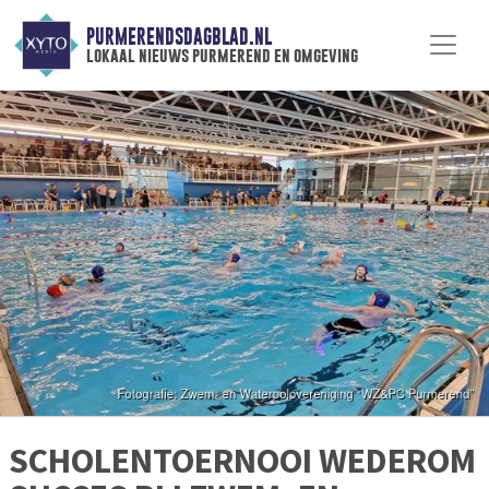
PURMERENDSDAGBLAD.NL
lokaal nieuws purmerend en omgeving
SCHOLENTOERNOOI WEDEROM