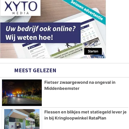
MEEST GELEZEN
Fietser zwaargewond na ongeval in
Middenbeemster
Flessen en blikjes met statiegeld lever je
in bij Kringloopwinkel RataPlan