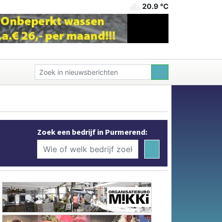
20.9 ℃
Zoek een bedrijf in Purmerend: