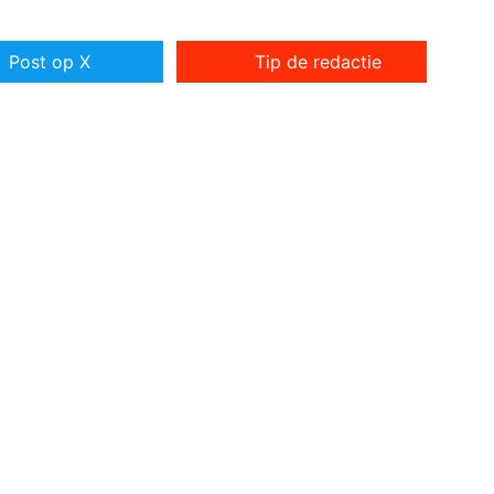
Post op X
Tip de redactie