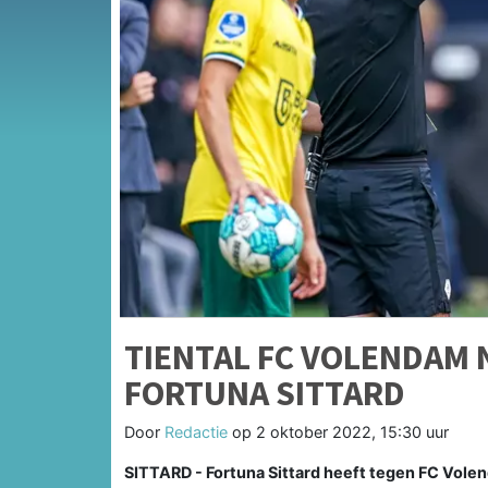
TIENTAL FC VOLENDAM
FORTUNA SITTARD
Door
Redactie
op
2 oktober 2022, 15:30 uur
SITTARD - Fortuna Sittard heeft tegen FC Vole