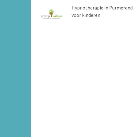
Hypnotherapie in Purmerend
voor kinderen