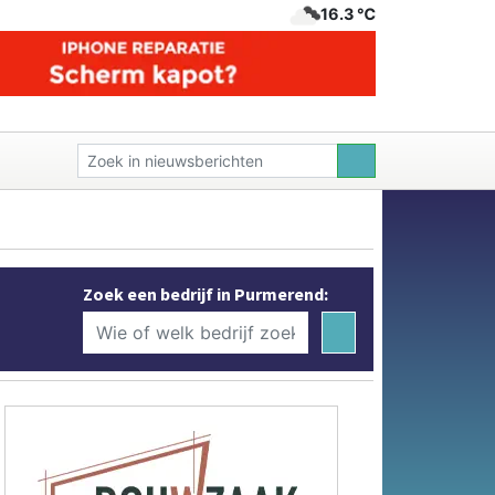
16.3 ℃
Zoek een bedrijf in Purmerend: