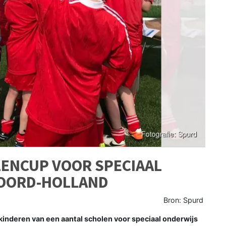
ENCUP VOOR SPECIAAL
OORD-HOLLAND
Bron: Spurd
nderen van een aantal scholen voor speciaal onderwijs