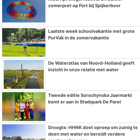
zomerpret op Fort bij Spijkerboor
Laatste week schoolvakantie met grote
PurVak in de zomervakantie
De Wateratlas van Noord-Holland geeft
inzicht in onze relatie met water
Tweede editie Sorochynska Jaarmarkt
komt er aan in Stadspark De Parel
Droogte: HHNK doet oproep om zuinig te
doen met water en bereidt verdere