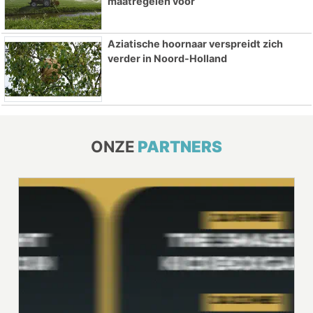
maatregelen voor
Aziatische hoornaar verspreidt zich
verder in Noord-Holland
ONZE
PARTNERS