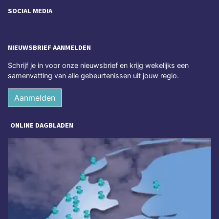
SOCIAL MEDIA
NIEUWSBRIEF AANMELDEN
Schrijf je in voor onze nieuwsbrief en krijg wekelijks een
samenvatting van alle gebeurtenissen uit jouw regio.
Aanmelden
ONLINE DAGBLADEN