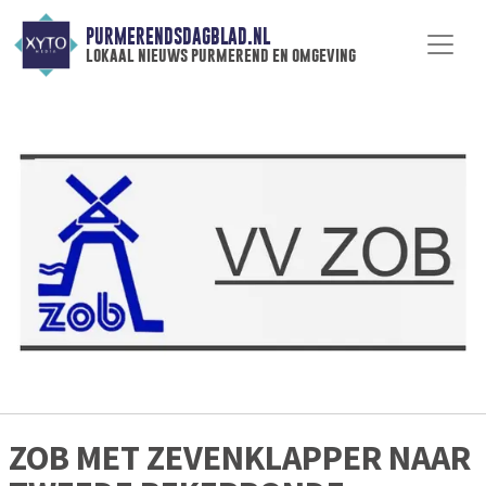
PURMERENDSDAGBLAD.NL
lokaal nieuws purmerend en omgeving
ZOB MET ZEVENKLAPPER NAAR