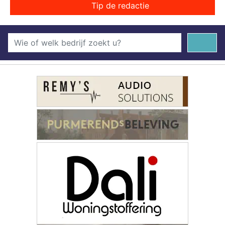
Tip de redactie