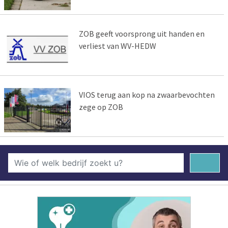
ZOB geeft voorsprong uit handen en
verliest van WV-HEDW
VIOS terug aan kop na zwaarbevochten
zege op ZOB