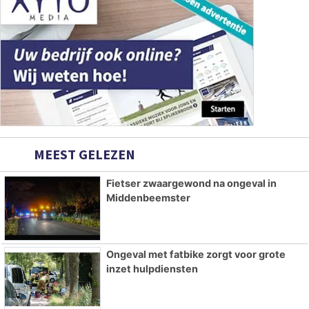
MEEST GELEZEN
Fietser zwaargewond na ongeval in
Middenbeemster
Ongeval met fatbike zorgt voor grote
inzet hulpdiensten