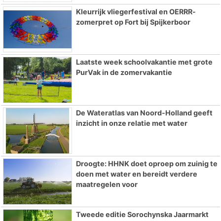
Kleurrijk vliegerfestival en OERRR-
zomerpret op Fort bij Spijkerboor
Laatste week schoolvakantie met grote
PurVak in de zomervakantie
De Wateratlas van Noord-Holland geeft
inzicht in onze relatie met water
Droogte: HHNK doet oproep om zuinig te
doen met water en bereidt verdere
maatregelen voor
Tweede editie Sorochynska Jaarmarkt