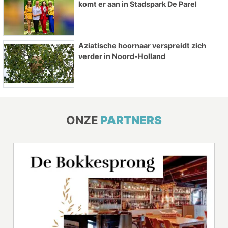
komt er aan in Stadspark De Parel
Aziatische hoornaar verspreidt zich
verder in Noord-Holland
ONZE
PARTNERS