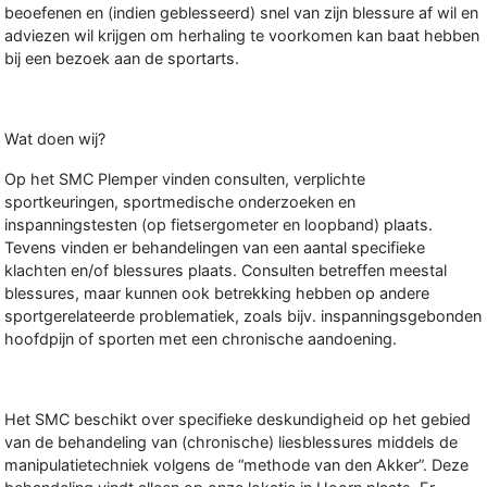
beoefenen en (indien geblesseerd) snel van zijn blessure af wil en
adviezen wil krijgen om herhaling te voorkomen kan baat hebben
bij een bezoek aan de sportarts.
Wat doen wij?
Op het SMC Plemper vinden consulten, verplichte
sportkeuringen, sportmedische onderzoeken en
inspanningstesten (op fietsergometer en loopband) plaats.
Tevens vinden er behandelingen van een aantal specifieke
klachten en/of blessures plaats. Consulten betreffen meestal
blessures, maar kunnen ook betrekking hebben op andere
sportgerelateerde problematiek, zoals bijv. inspanningsgebonden
hoofdpijn of sporten met een chronische aandoening.
Het SMC beschikt over specifieke deskundigheid op het gebied
van de behandeling van (chronische) liesblessures middels de
manipulatietechniek volgens de “methode van den Akker”. Deze