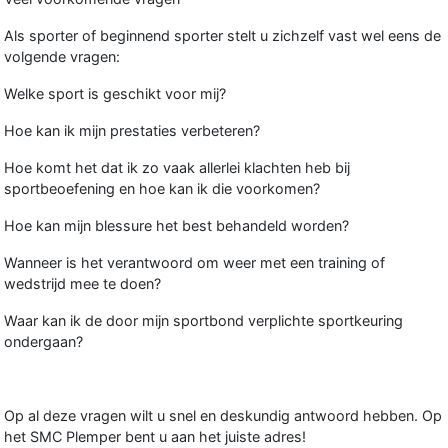
Als sporter of beginnend sporter stelt u zichzelf vast wel eens de
volgende vragen:
Welke sport is geschikt voor mij?
Hoe kan ik mijn prestaties verbeteren?
Hoe komt het dat ik zo vaak allerlei klachten heb bij
sportbeoefening en hoe kan ik die voorkomen?
Hoe kan mijn blessure het best behandeld worden?
Wanneer is het verantwoord om weer met een training of
wedstrijd mee te doen?
Waar kan ik de door mijn sportbond verplichte sportkeuring
ondergaan?
Op al deze vragen wilt u snel en deskundig antwoord hebben. Op
het SMC Plemper bent u aan het juiste adres!