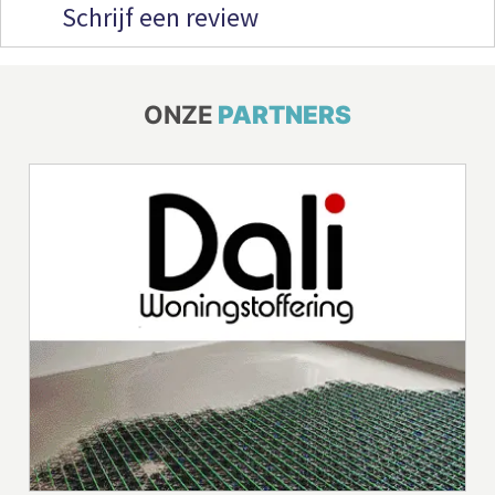
Schrijf een review
ONZE
PARTNERS