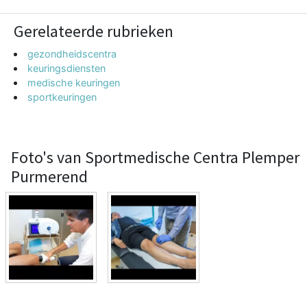
Gerelateerde rubrieken
gezondheidscentra
keuringsdiensten
medische keuringen
sportkeuringen
Foto's van Sportmedische Centra Plemper
Purmerend