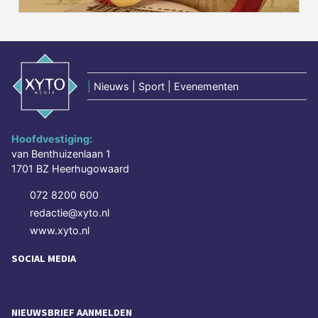
|
Nieuws | Sport | Evenementen
Hoofdvestiging:
van Benthuizenlaan 1
1701 BZ Heerhugowaard
072 8200 600
redactie@xyto.nl
www.xyto.nl
SOCIAL MEDIA
NIEUWSBRIEF AANMELDEN