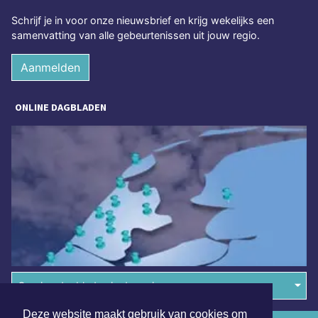
Schrijf je in voor onze nieuwsbrief en krijg wekelijks een
samenvatting van alle gebeurtenissen uit jouw regio.
Aanmelden
ONLINE DAGBLADEN
Overige dagbladen in de regio
Deze website maakt gebruik van cookies om