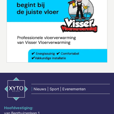
|
Nieuws | Sport | Evenementen
Hoofdvestiging:
van Benthuizenlaan 1