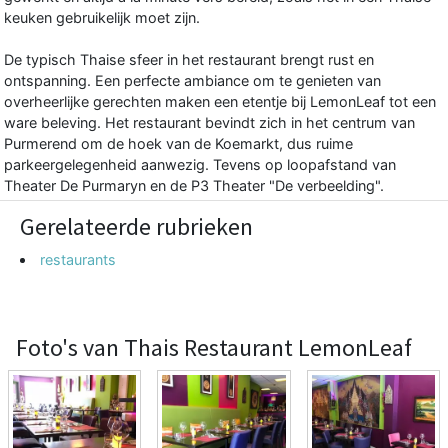
keuken gebruikelijk moet zijn.
De typisch Thaise sfeer in het restaurant brengt rust en
ontspanning. Een perfecte ambiance om te genieten van
overheerlijke gerechten maken een etentje bij LemonLeaf tot een
ware beleving. Het restaurant bevindt zich in het centrum van
Purmerend om de hoek van de Koemarkt, dus ruime
parkeergelegenheid aanwezig. Tevens op loopafstand van
Theater De Purmaryn en de P3 Theater "De verbeelding".
Gerelateerde rubrieken
restaurants
Foto's van Thais Restaurant LemonLeaf