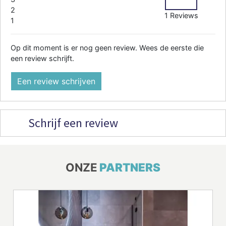
2
1 Reviews
1
Op dit moment is er nog geen review. Wees de eerste die
een review schrijft.
Een review schrijven
Schrijf een review
ONZE
PARTNERS