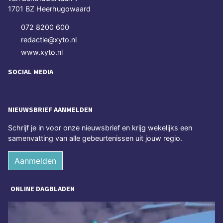
1701 BZ Heerhugowaard
072 8200 600
redactie@xyto.nl
www.xyto.nl
SOCIAL MEDIA
NIEUWSBRIEF AANMELDEN
Schrijf je in voor onze nieuwsbrief en krijg wekelijks een
samenvatting van alle gebeurtenissen uit jouw regio.
Aanmelden
ONLINE DAGBLADEN