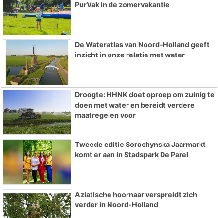
PurVak in de zomervakantie
De Wateratlas van Noord-Holland geeft
inzicht in onze relatie met water
Droogte: HHNK doet oproep om zuinig te
doen met water en bereidt verdere
maatregelen voor
Tweede editie Sorochynska Jaarmarkt
komt er aan in Stadspark De Parel
Aziatische hoornaar verspreidt zich
verder in Noord-Holland