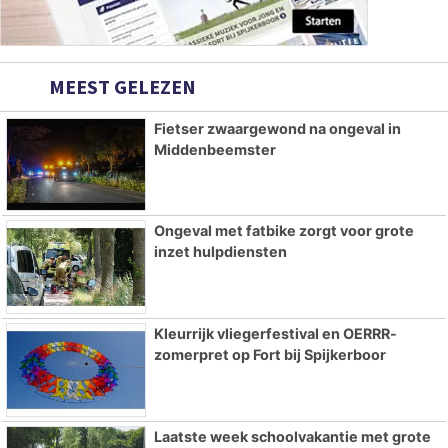
MEEST GELEZEN
Fietser zwaargewond na ongeval in
Middenbeemster
Ongeval met fatbike zorgt voor grote
inzet hulpdiensten
Kleurrijk vliegerfestival en OERRR-
zomerpret op Fort bij Spijkerboor
Laatste week schoolvakantie met grote