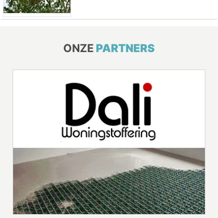
ONZE
PARTNERS