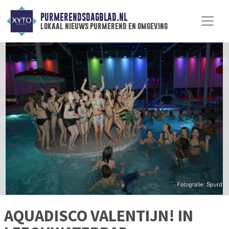
PURMERENDSDAGBLAD.NL
lokaal nieuws purmerend en omgeving
AQUADISCO VALENTIJN! IN