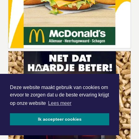
Deze website maakt gebruik van cookies om
ervoor te zorgen dat u de beste ervaring krijgt
op onze website
Lees meer
Ik accepteer cookies