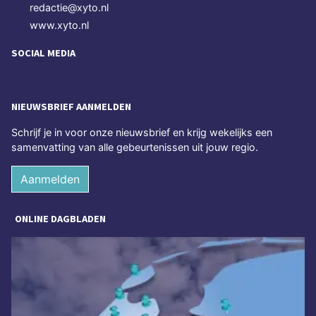
redactie@xyto.nl
www.xyto.nl
SOCIAL MEDIA
NIEUWSBRIEF AANMELDEN
Schrijf je in voor onze nieuwsbrief en krijg wekelijks een
samenvatting van alle gebeurtenissen uit jouw regio.
Aanmelden
ONLINE DAGBLADEN