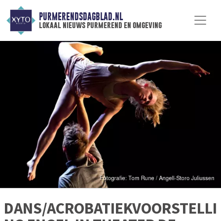
PURMERENDSDAGBLAD.NL
lokaal nieuws purmerend en omgeving
DANS/ACROBATIEKVOORSTELLI