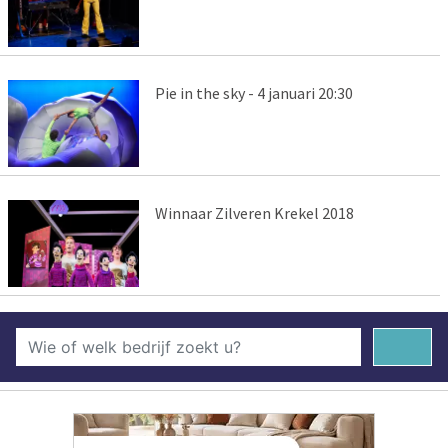
Pie in the sky - 4 januari 20:30
Winnaar Zilveren Krekel 2018