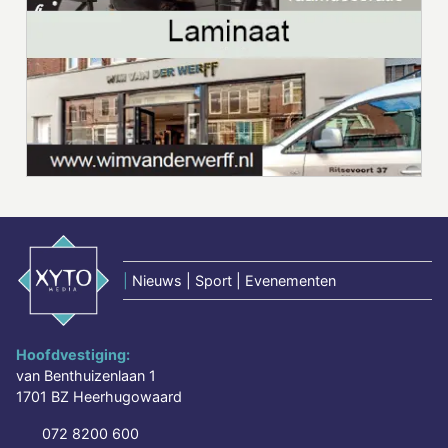
|
Nieuws | Sport | Evenementen
Hoofdvestiging:
van Benthuizenlaan 1
1701 BZ Heerhugowaard
072 8200 600