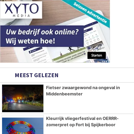
MEEST GELEZEN
Fietser zwaargewond na ongeval in
Middenbeemster
Kleurrijk vliegerfestival en OERRR-
zomerpret op Fort bij Spijkerboor