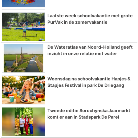
Laatste week schoolvakantie met grote
PurVak in de zomervakantie
De Wateratlas van Noord-Holland geeft
inzicht in onze relatie met water
Woensdag na schoolvakantie Hapjes &
Stapjes Festival in park De Driegang
Tweede editie Sorochynska Jaarmarkt
komt er aan in Stadspark De Parel