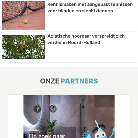
Kennismaken met aangepast tennissen
voor blinden en slechtzienden
Aziatische hoornaar verspreidt zich
verder in Noord-Holland
ONZE
PARTNERS