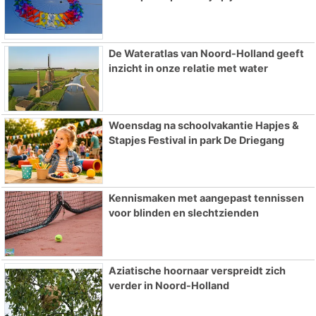
De Wateratlas van Noord-Holland geeft
inzicht in onze relatie met water
Woensdag na schoolvakantie Hapjes &
Stapjes Festival in park De Driegang
Kennismaken met aangepast tennissen
voor blinden en slechtzienden
Aziatische hoornaar verspreidt zich
verder in Noord-Holland