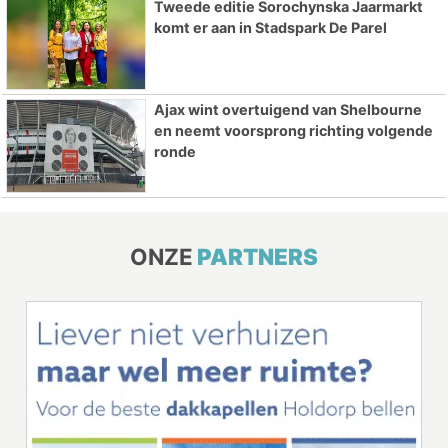
Tweede editie Sorochynska Jaarmarkt
komt er aan in Stadspark De Parel
Ajax wint overtuigend van Shelbourne
en neemt voorsprong richting volgende
ronde
ONZE
PARTNERS