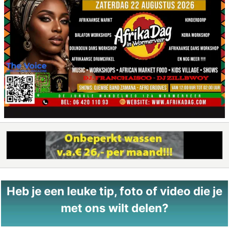
Heb je een leuke tip, foto of video die je
met ons wilt delen?