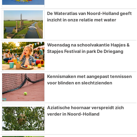
De Wateratlas van Noord-Holland geeft
inzicht in onze relatie met water
Woensdag na schoolvakantie Hapjes &
Stapjes Festival in park De Driegang
Kennismaken met aangepast tennissen
voor blinden en slechtzienden
Aziatische hoornaar verspreidt zich
verder in Noord-Holland