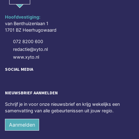
Hoofdvestiging:
van Benthuizenlaan 1
1701 BZ Heerhugowaard
072 8200 600
redactie@xyto.nl
www.xyto.nl
SOCIAL MEDIA
NIEUWSBRIEF AANMELDEN
Schrijf je in voor onze nieuwsbrief en krijg wekelijks een
samenvatting van alle gebeurtenissen uit jouw regio.
Aanmelden