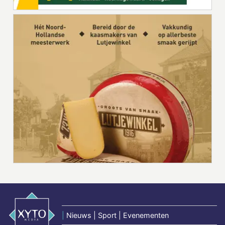
|
Nieuws | Sport | Evenementen