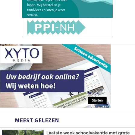
MEEST GELEZEN
Laatste week schoolvakantie met grote