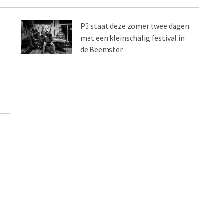
P3 staat deze zomer twee dagen
met een kleinschalig festival in
de Beemster