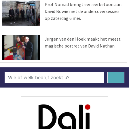
Prof Nomad brengt een eerbetoon aan
David Bowie met de undercoversessies
op zaterdag 6 mei.
Jurgen van den Hoek maakt het meest
magische portret van David Nathan