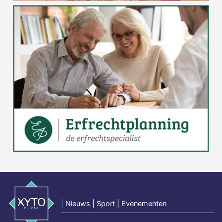
|
Nieuws | Sport | Evenementen