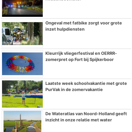
Ongeval met fatbike zorgt voor grote
inzet hulpdiensten
Kleurrijk vliegerfestival en OERRR-
zomerpret op Fort bij Spijkerboor
Laatste week schoolvakantie met grote
PurVak in de zomervakantie
De Wateratlas van Noord-Holland geeft
inzicht in onze relatie met water