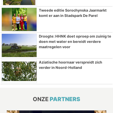
Tweede editie Sorochynska Jaarmarkt
komt er aan in Stadspark De Parel
Droogte: HHNK doet oproep om zuinig te
doen met water en bereidt verdere
maatregelen voor
Aziatische hoornaar verspreidt zich
verder in Noord-Holland
ONZE
PARTNERS