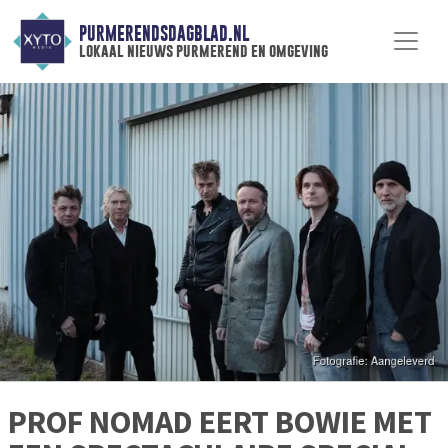
PURMERENDSDAGBLAD.NL
lokaal nieuws purmerend en omgeving
PROF NOMAD EERT BOWIE MET