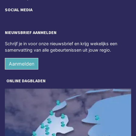
SOCIAL MEDIA
NIEUWSBRIEF AANMELDEN
Schrijf je in voor onze nieuwsbrief en krijg wekelijks een
samenvatting van alle gebeurtenissen uit jouw regio.
Aanmelden
ONLINE DAGBLADEN