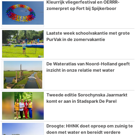
Kleurrijk vliegerfestival en OERRR-
zomerpret op Fort bij Spijkerboor
Laatste week schoolvakantie met grote
PurVak in de zomervakantie
De Wateratlas van Noord-Holland geeft
inzicht in onze relatie met water
Tweede editie Sorochynska Jaarmarkt
komt er aan in Stadspark De Parel
Droogte: HHNK doet oproep om zuinig te
doen met water en bereidt verdere