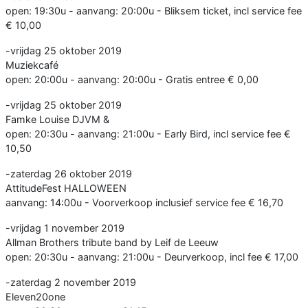
open: 19:30u - aanvang: 20:00u - Bliksem ticket, incl service fee
€ 10,00
-vrijdag 25 oktober 2019
Muziekcafé
open: 20:00u - aanvang: 20:00u - Gratis entree € 0,00
-vrijdag 25 oktober 2019
Famke Louise DJVM &
open: 20:30u - aanvang: 21:00u - Early Bird, incl service fee €
10,50
-zaterdag 26 oktober 2019
AttitudeFest HALLOWEEN
aanvang: 14:00u - Voorverkoop inclusief service fee € 16,70
-vrijdag 1 november 2019
Allman Brothers tribute band by Leif de Leeuw
open: 20:30u - aanvang: 21:00u - Deurverkoop, incl fee € 17,00
-zaterdag 2 november 2019
Eleven20one