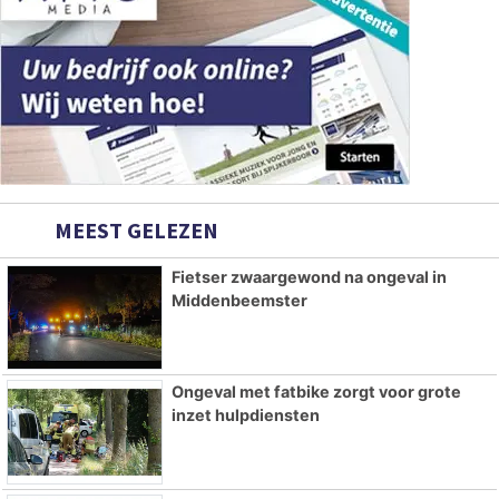
MEEST GELEZEN
Fietser zwaargewond na ongeval in
Middenbeemster
Ongeval met fatbike zorgt voor grote
inzet hulpdiensten