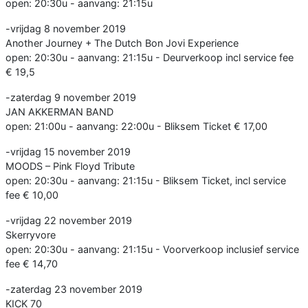
open: 20:30u - aanvang: 21:15u
-vrijdag 8 november 2019
Another Journey + The Dutch Bon Jovi Experience
open: 20:30u - aanvang: 21:15u - Deurverkoop incl service fee
€ 19,5
-zaterdag 9 november 2019
JAN AKKERMAN BAND
open: 21:00u - aanvang: 22:00u - Bliksem Ticket € 17,00
-vrijdag 15 november 2019
MOODS – Pink Floyd Tribute
open: 20:30u - aanvang: 21:15u - Bliksem Ticket, incl service
fee € 10,00
-vrijdag 22 november 2019
Skerryvore
open: 20:30u - aanvang: 21:15u - Voorverkoop inclusief service
fee € 14,70
-zaterdag 23 november 2019
KICK 70