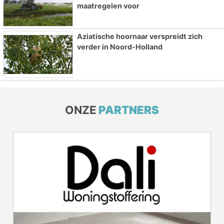
maatregelen voor
Aziatische hoornaar verspreidt zich
verder in Noord-Holland
ONZE
PARTNERS