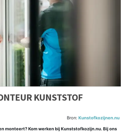
MONTEUR KUNSTSTOF
Bron:
Kunstofkozijnen.nu
nen monteert? Kom werken bij Kunststofkozijn.nu. Bij ons