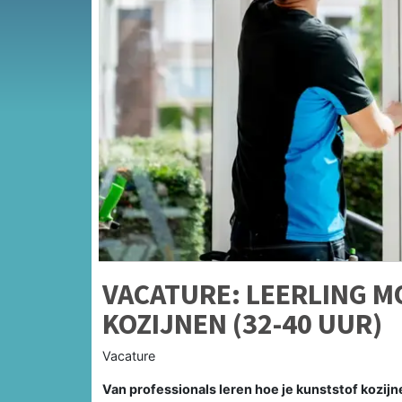
VACATURE: LEERLING 
KOZIJNEN (32-40 UUR)
Vacature
Van professionals leren hoe je kunststof kozij