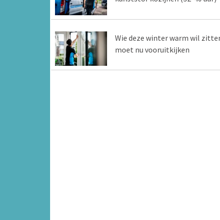
Wie deze winter warm wil zitte
moet nu vooruitkijken