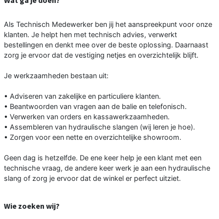
Wat ga je doen?
Als Technisch Medewerker ben jij het aanspreekpunt voor onze
klanten. Je helpt hen met technisch advies, verwerkt
bestellingen en denkt mee over de beste oplossing. Daarnaast
zorg je ervoor dat de vestiging netjes en overzichtelijk blijft.
Je werkzaamheden bestaan uit:
• Adviseren van zakelijke en particuliere klanten.
• Beantwoorden van vragen aan de balie en telefonisch.
• Verwerken van orders en kassawerkzaamheden.
• Assembleren van hydraulische slangen (wij leren je hoe).
• Zorgen voor een nette en overzichtelijke showroom.
Geen dag is hetzelfde. De ene keer help je een klant met een
technische vraag, de andere keer werk je aan een hydraulische
slang of zorg je ervoor dat de winkel er perfect uitziet.
Wie zoeken wij?