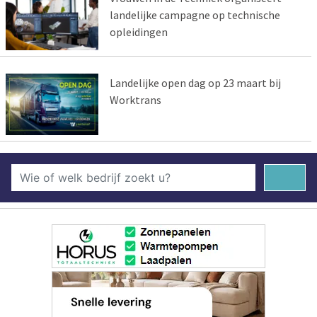
landelijke campagne op technische
opleidingen
Landelijke open dag op 23 maart bij
Worktrans