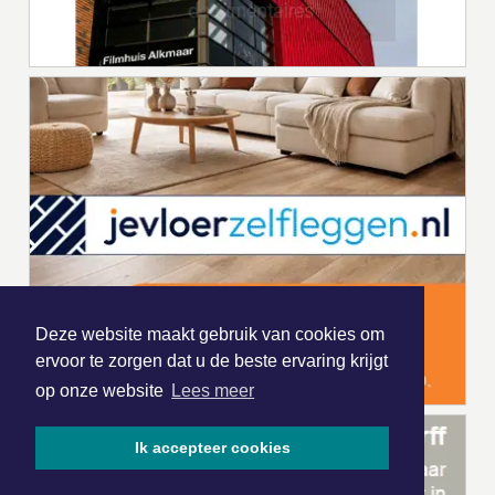
Deze website maakt gebruik van cookies om
ervoor te zorgen dat u de beste ervaring krijgt
op onze website
Lees meer
Ik accepteer cookies