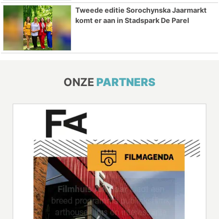
Tweede editie Sorochynska Jaarmarkt
komt er aan in Stadspark De Parel
ONZE
PARTNERS