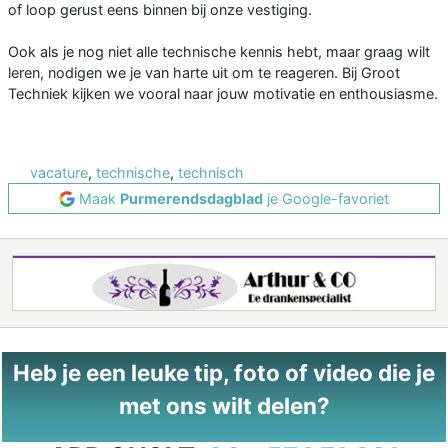
of loop gerust eens binnen bij onze vestiging.
Ook als je nog niet alle technische kennis hebt, maar graag wilt
leren, nodigen we je van harte uit om te reageren. Bij Groot
Techniek kijken we vooral naar jouw motivatie en enthousiasme.
vacature
,
technische
,
technisch
Maak
Purmerendsdagblad
je Google-favoriet
Heb je een leuke tip, foto of video die je
met ons wilt delen?