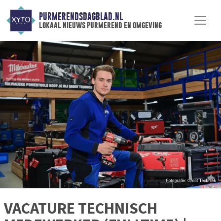
PURMERENDSDAGBLAD.NL
lokaal nieuws purmerend en omgeving
VACATURE TECHNISCH