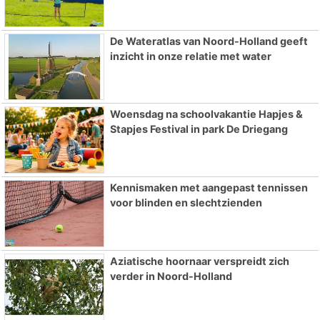
De Wateratlas van Noord-Holland geeft
inzicht in onze relatie met water
Woensdag na schoolvakantie Hapjes &
Stapjes Festival in park De Driegang
Kennismaken met aangepast tennissen
voor blinden en slechtzienden
Aziatische hoornaar verspreidt zich
verder in Noord-Holland