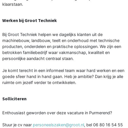
klaarstaan.
Werken bij Groot Techniek
Bij Groot Techniek helpen we dagelijks klanten uit de
machinebouw, landbouw, teelt en onderhoud met technische
producten, onderdelen en praktische oplossingen. We zijn een
betrokken familiebedrijf waar vakmanschap, kwaliteit en
persoonlijke aandacht centraal staan.
Je komt terecht in een informeel team waar hard werken en een
goede sfeer hand in hand gaan. Heb je ambitie? Dan krijg je alle
ruimte om jezelf verder te ontwikkelen.
Solliciteren
Enthousiast geworden over deze vacature in Purmerend?
Stuur je cv naar
personeelszaken@groot.nl
, bel 06 80 16 54 55