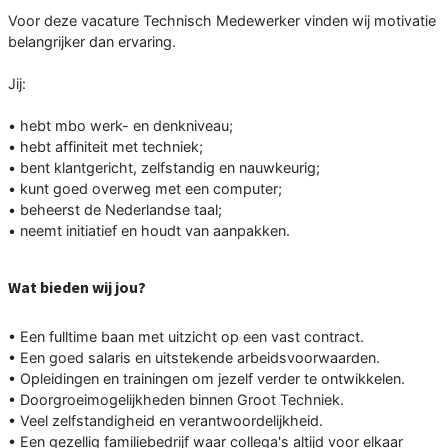
Voor deze vacature Technisch Medewerker vinden wij motivatie
belangrijker dan ervaring.
Jij:
• hebt mbo werk- en denkniveau;
• hebt affiniteit met techniek;
• bent klantgericht, zelfstandig en nauwkeurig;
• kunt goed overweg met een computer;
• beheerst de Nederlandse taal;
• neemt initiatief en houdt van aanpakken.
Wat bieden wij jou?
• Een fulltime baan met uitzicht op een vast contract.
• Een goed salaris en uitstekende arbeidsvoorwaarden.
• Opleidingen en trainingen om jezelf verder te ontwikkelen.
• Doorgroeimogelijkheden binnen Groot Techniek.
• Veel zelfstandigheid en verantwoordelijkheid.
• Een gezellig familiebedrijf waar collega's altijd voor elkaar