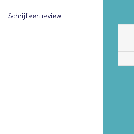
Schrijf een review