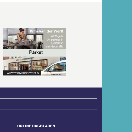
Volgende
ONLINE DAGBLADEN