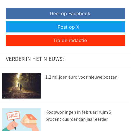
Deel op Facebook
Post op X
Tip de redactie
VERDER IN HET NIEUWS:
1,2 miljoen euro voor nieuwe bossen
Koopwoningen in februari ruim 5
procent duurder dan jaar eerder