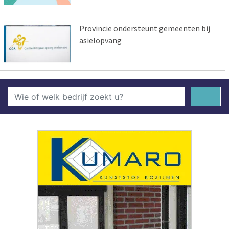
Provincie ondersteunt gemeenten bij
asielopvang