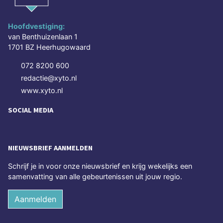
Hoofdvestiging:
van Benthuizenlaan 1
1701 BZ Heerhugowaard
072 8200 600
redactie@xyto.nl
www.xyto.nl
SOCIAL MEDIA
NIEUWSBRIEF AANMELDEN
Schrijf je in voor onze nieuwsbrief en krijg wekelijks een
samenvatting van alle gebeurtenissen uit jouw regio.
Aanmelden