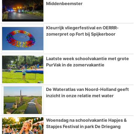
Middenbeemster
Kleurrijk vliegerfestival en OERRR-
zomerpret op Fort bij Spijkerboor
Laatste week schoolvakantie met grote
PurVak in de zomervakantie
De Wateratlas van Noord-Holland geeft
inzicht in onze relatie met water
Woensdag na schoolvakantie Hapjes &
Stapjes Festival in park De Driegang