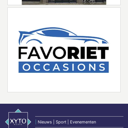
|
Nieuws | Sport | Evenementen