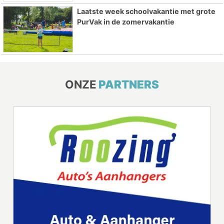
Laatste week schoolvakantie met grote
PurVak in de zomervakantie
ONZE
PARTNERS