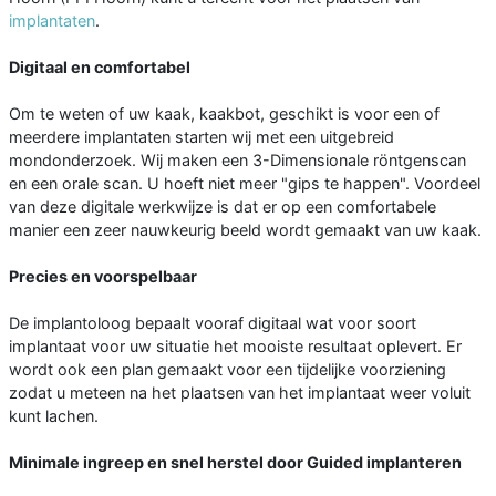
implantaten
.
Digitaal en comfortabel
Om te weten of uw kaak, kaakbot, geschikt is voor een of
meerdere implantaten starten wij met een uitgebreid
mondonderzoek. Wij maken een 3-Dimensionale röntgenscan
en een orale scan. U hoeft niet meer "gips te happen". Voordeel
van deze digitale werkwijze is dat er op een comfortabele
manier een zeer nauwkeurig beeld wordt gemaakt van uw kaak.
Precies en voorspelbaar
De implantoloog bepaalt vooraf digitaal wat voor soort
implantaat voor uw situatie het mooiste resultaat oplevert. Er
wordt ook een plan gemaakt voor een tijdelijke voorziening
zodat u meteen na het plaatsen van het implantaat weer voluit
kunt lachen.
Minimale ingreep en snel herstel door Guided implanteren