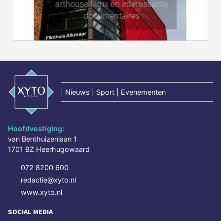
|
Nieuws | Sport | Evenementen
Hoofdvestiging:
van Benthuizenlaan 1
1701 BZ Heerhugowaard
072 8200 600
redactie@xyto.nl
www.xyto.nl
SOCIAL MEDIA