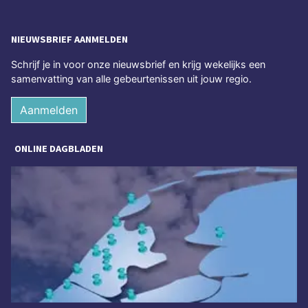
NIEUWSBRIEF AANMELDEN
Schrijf je in voor onze nieuwsbrief en krijg wekelijks een
samenvatting van alle gebeurtenissen uit jouw regio.
Aanmelden
ONLINE DAGBLADEN