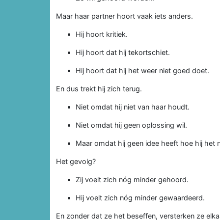
Maar haar partner hoort vaak iets anders.
Hij hoort kritiek.
Hij hoort dat hij tekortschiet.
Hij hoort dat hij het weer niet goed doet.
En dus trekt hij zich terug.
Niet omdat hij niet van haar houdt.
Niet omdat hij geen oplossing wil.
Maar omdat hij geen idee heeft hoe hij het
Het gevolg?
Zij voelt zich nóg minder gehoord.
Hij voelt zich nóg minder gewaardeerd.
En zonder dat ze het beseffen, versterken ze elk