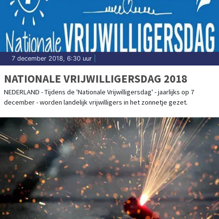
7 december 2018, 6:30 uur
|
NATIONALE VRIJWILLIGERSDAG 2018
NEDERLAND - Tijdens de 'Nationale Vrijwilligersdag' - jaarlijks op 7
december - worden landelijk vrijwilligers in het zonnetje gezet.