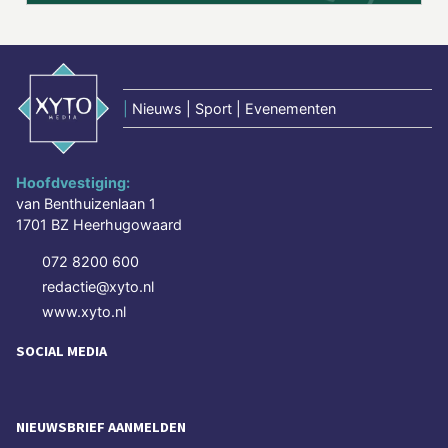
|
Nieuws | Sport | Evenementen
Hoofdvestiging:
van Benthuizenlaan 1
1701 BZ Heerhugowaard
072 8200 600
redactie@xyto.nl
www.xyto.nl
SOCIAL MEDIA
NIEUWSBRIEF AANMELDEN