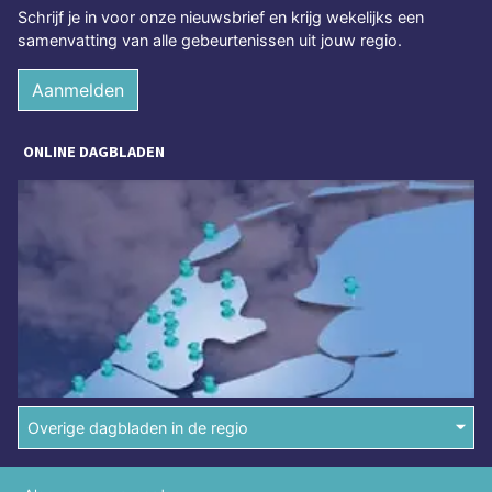
Schrijf je in voor onze nieuwsbrief en krijg wekelijks een
samenvatting van alle gebeurtenissen uit jouw regio.
Aanmelden
ONLINE DAGBLADEN
Overige dagbladen in de regio