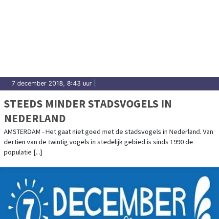
7 december 2018, 8:43 uur
|
STEEDS MINDER STADSVOGELS IN
NEDERLAND
AMSTERDAM - Het gaat niet goed met de stadsvogels in Nederland. Van
dertien van de twintig vogels in stedelijk gebied is sinds 1990 de
populatie [...]