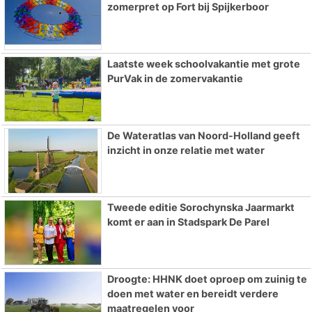
zomerpret op Fort bij Spijkerboor
Laatste week schoolvakantie met grote
PurVak in de zomervakantie
De Wateratlas van Noord-Holland geeft
inzicht in onze relatie met water
Tweede editie Sorochynska Jaarmarkt
komt er aan in Stadspark De Parel
Droogte: HHNK doet oproep om zuinig te
doen met water en bereidt verdere
maatregelen voor