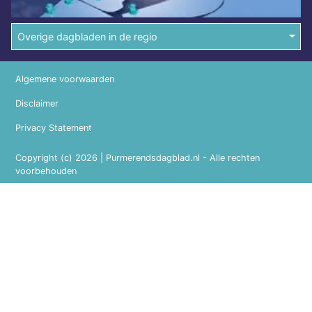
Overige dagbladen in de regio
Algemene voorwaarden
Disclaimer
Privacy Statement
Copyright (c) 2026 | Purmerendsdagblad.nl - Alle rechten
voorbehouden