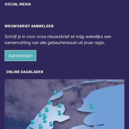
SOCIAL MEDIA
NIEUWSBRIEF AANMELDEN
Schrijf je in voor onze nieuwsbrief en krijg wekelijks een
samenvatting van alle gebeurtenissen uit jouw regio.
Aanmelden
ONLINE DAGBLADEN