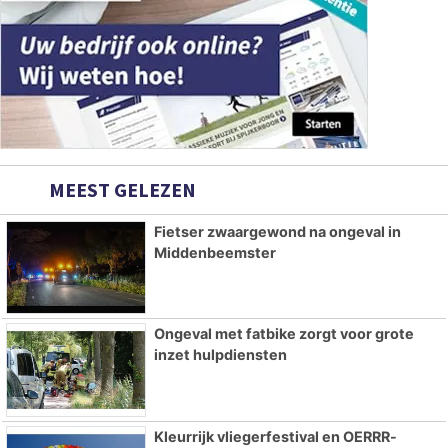
MEEST GELEZEN
Fietser zwaargewond na ongeval in
Middenbeemster
Ongeval met fatbike zorgt voor grote
inzet hulpdiensten
Kleurrijk vliegerfestival en OERRR-