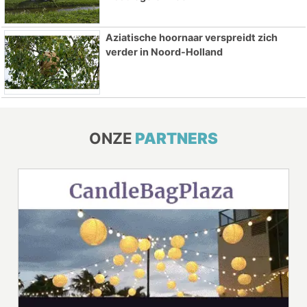
Aziatische hoornaar verspreidt zich
verder in Noord-Holland
ONZE
PARTNERS