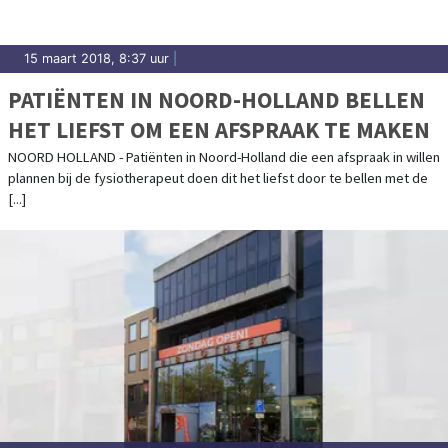
15 maart 2018, 8:37 uur
|
PATIËNTEN IN NOORD-HOLLAND BELLEN
HET LIEFST OM EEN AFSPRAAK TE MAKEN
NOORD HOLLAND - Patiënten in Noord-Holland die een afspraak in willen
plannen bij de fysiotherapeut doen dit het liefst door te bellen met de
[...]