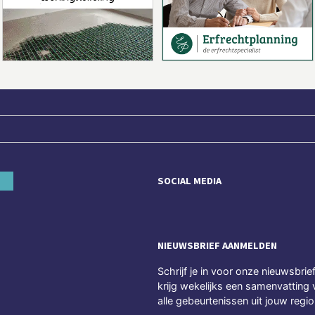
SOCIAL MEDIA
NIEUWSBRIEF AANMELDEN
Schrijf je in voor onze nieuwsbrie
krijg wekelijks een samenvatting 
alle gebeurtenissen uit jouw regio