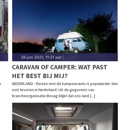
28 juni 2021, 11:31 uur
|
CARAVAN OF CAMPER: WAT PAST
HET BEST BIJ MIJ?
n
NEDERLAND - Reizen met de kampeerauto is populairder dan
ooit tevoren in Nederland. Uit de gegevens van
brancheorganisatie Bovag blijkt dat ons land [...]