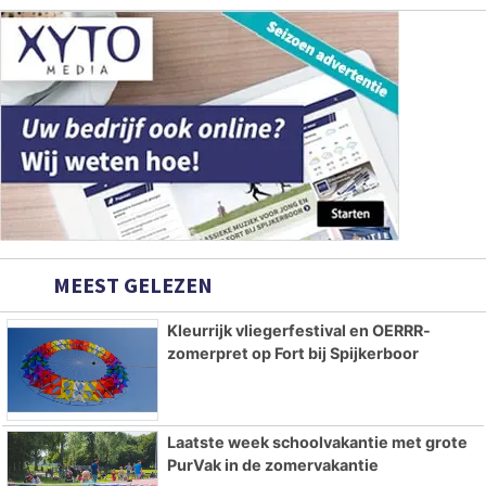
MEEST GELEZEN
Kleurrijk vliegerfestival en OERRR-
zomerpret op Fort bij Spijkerboor
Laatste week schoolvakantie met grote
PurVak in de zomervakantie