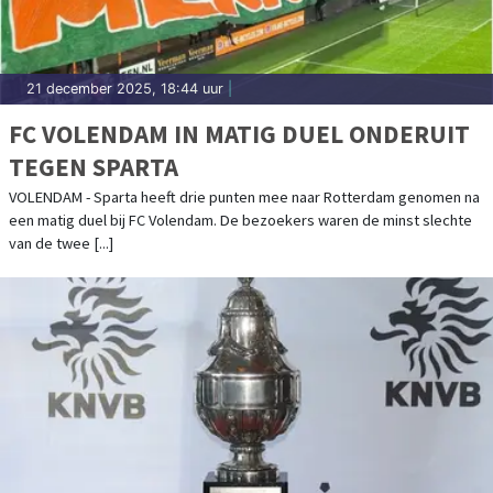
21 december 2025, 18:44 uur
|
FC VOLENDAM IN MATIG DUEL ONDERUIT
TEGEN SPARTA
VOLENDAM - Sparta heeft drie punten mee naar Rotterdam genomen na
een matig duel bij FC Volendam. De bezoekers waren de minst slechte
van de twee [...]