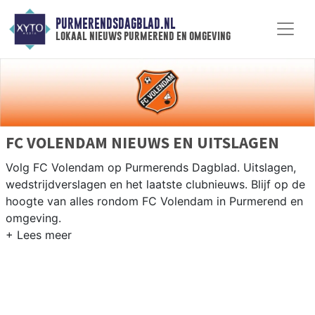
PURMERENDSDAGBLAD.NL
lokaal nieuws purmerend en omgeving
FC VOLENDAM NIEUWS EN UITSLAGEN
Volg FC Volendam op Purmerends Dagblad. Uitslagen,
wedstrijdverslagen en het laatste clubnieuws. Blijf op de
hoogte van alles rondom FC Volendam in Purmerend en
omgeving.