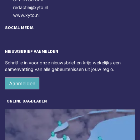
redactie@xyto.nl
www.xyto.nl
SOCIAL MEDIA
NIEUWSBRIEF AANMELDEN
Schrijf je in voor onze nieuwsbrief en krijg wekelijks een
samenvatting van alle gebeurtenissen uit jouw regio.
Aanmelden
ONLINE DAGBLADEN