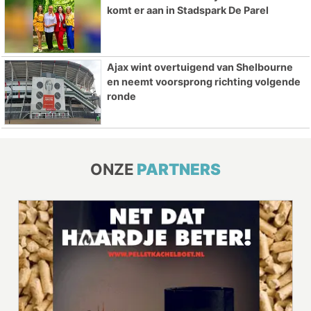
komt er aan in Stadspark De Parel
Ajax wint overtuigend van Shelbourne
en neemt voorsprong richting volgende
ronde
ONZE
PARTNERS