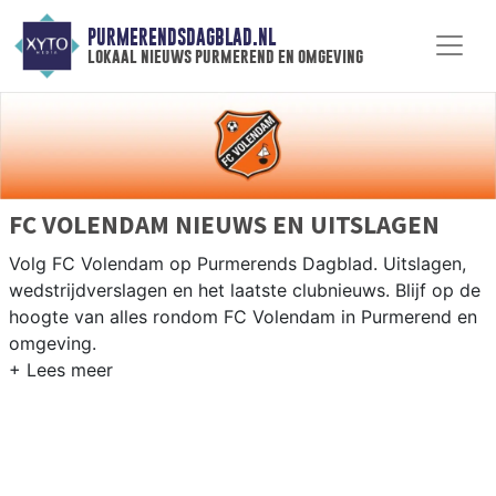
PURMERENDSDAGBLAD.NL
lokaal nieuws purmerend en omgeving
FC VOLENDAM NIEUWS EN UITSLAGEN
Volg FC Volendam op Purmerends Dagblad. Uitslagen,
wedstrijdverslagen en het laatste clubnieuws. Blijf op de
hoogte van alles rondom FC Volendam in Purmerend en
omgeving.