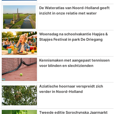
De Wateratlas van Noord-Holland geeft
inzicht in onze relatie met water
Woensdag na schoolvakantie Hapjes &
Stapjes Festival in park De Driegang
Kennismaken met aangepast tennissen
voor blinden en slechtzienden
Aziatische hoornaar verspreidt zich
verder in Noord-Holland
Tweede editie Sorochynska Jaarmarkt