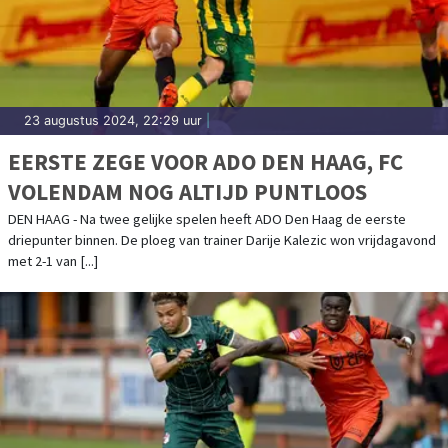
23 augustus 2024, 22:29 uur
|
EERSTE ZEGE VOOR ADO DEN HAAG, FC
VOLENDAM NOG ALTIJD PUNTLOOS
DEN HAAG - Na twee gelijke spelen heeft ADO Den Haag de eerste
driepunter binnen. De ploeg van trainer Darije Kalezic won vrijdagavond
met 2-1 van [...]