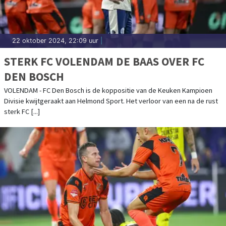
22 oktober 2024, 22:09 uur
|
STERK FC VOLENDAM DE BAAS OVER FC
DEN BOSCH
VOLENDAM - FC Den Bosch is de koppositie van de Keuken Kampioen
Divisie kwijtgeraakt aan Helmond Sport. Het verloor van een na de rust
sterk FC [...]