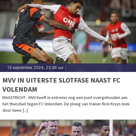
13 september 2024, 23:34 uur
|
MVV IN UITERSTE SLOTFASE NAAST FC
VOLENDAM
MAASTRICHT - MVV heeft in extremis nog een punt overgehouden aan
het thuisduel tegen FC Volendam. De ploeg van trainer Rick Kruys leek
door twee [...]