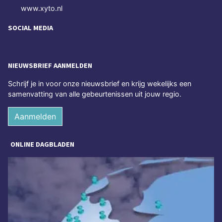
www.xyto.nl
SOCIAL MEDIA
NIEUWSBRIEF AANMELDEN
Schrijf je in voor onze nieuwsbrief en krijg wekelijks een
samenvatting van alle gebeurtenissen uit jouw regio.
Aanmelden
ONLINE DAGBLADEN