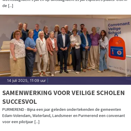
de [...]
14 juli 2025, 11:09 uur
|
SAMENWERKING VOOR VEILIGE SCHOLEN
SUCCESVOL
PURMEREND - Bijna een jaar geleden ondertekenden de gemeenten
Edam-Volendam, Waterland, Landsmeer en Purmerend een convenant
voor een pilotjaar [...]