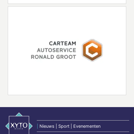
|
Nieuws | Sport | Evenementen