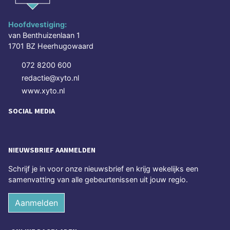
Hoofdvestiging:
van Benthuizenlaan 1
1701 BZ Heerhugowaard
072 8200 600
redactie@xyto.nl
www.xyto.nl
SOCIAL MEDIA
NIEUWSBRIEF AANMELDEN
Schrijf je in voor onze nieuwsbrief en krijg wekelijks een
samenvatting van alle gebeurtenissen uit jouw regio.
Aanmelden