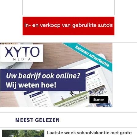
MEEST GELEZEN
Laatste week schoolvakantie met grote