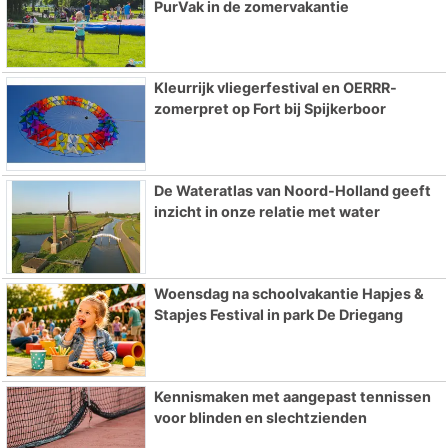
PurVak in de zomervakantie
Kleurrijk vliegerfestival en OERRR-
zomerpret op Fort bij Spijkerboor
De Wateratlas van Noord-Holland geeft
inzicht in onze relatie met water
Woensdag na schoolvakantie Hapjes &
Stapjes Festival in park De Driegang
Kennismaken met aangepast tennissen
voor blinden en slechtzienden