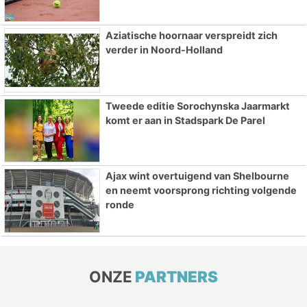
Aziatische hoornaar verspreidt zich
verder in Noord-Holland
Tweede editie Sorochynska Jaarmarkt
komt er aan in Stadspark De Parel
Ajax wint overtuigend van Shelbourne
en neemt voorsprong richting volgende
ronde
ONZE
PARTNERS