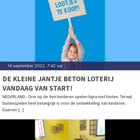
14 september 2022, 7:42 uur
|
DE KLEINE JANTJE BETON LOTERIJ
VANDAAG VAN START!
NEDERLAND - Drie op de tien kinderen spelen bijna niet buiten. Terwijl
buitenspelen heel belangrijk is voor de ontwikkeling van kinderen.
Daarom [...]