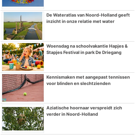
De Wateratlas van Noord-Holland geeft
inzicht in onze relatie met water
Woensdag na schoolvakantie Hapjes &
Stapjes Festival in park De Driegang
Kennismaken met aangepast tennissen
voor blinden en slechtzienden
Aziatische hoornaar verspreidt zich
verder in Noord-Holland