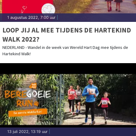
1 augustus 2022, 7:00 uur
|
LOOP JIJ AL MEE TIJDENS DE HARTEKIND
WALK 2022?
NEDERLAND - Wandel in de week van Wereld Hart Dag mee tijdens de
Hartekind Walk!
13 juli 2022, 13:19 uur
|