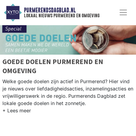
PURMERENDSDAGBLAD.NL
lokaal nieuws purmerend en omgeving
GOEDE DOELEN PURMEREND EN
OMGEVING
Welke goede doelen zijn actief in Purmerend? Hier vind
je nieuws over liefdadigheidsacties, inzamelingsacties en
vrijwilligerswerk in de regio. Purmerends Dagblad zet
lokale goede doelen in het zonnetje.