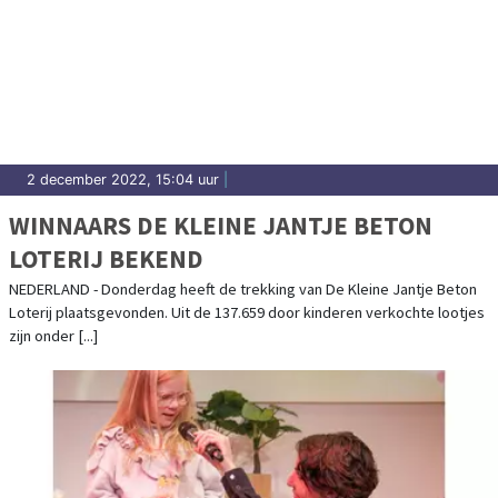
2 december 2022, 15:04 uur
|
WINNAARS DE KLEINE JANTJE BETON
LOTERIJ BEKEND
NEDERLAND - Donderdag heeft de trekking van De Kleine Jantje Beton
Loterij plaatsgevonden. Uit de 137.659 door kinderen verkochte lootjes
zijn onder [...]