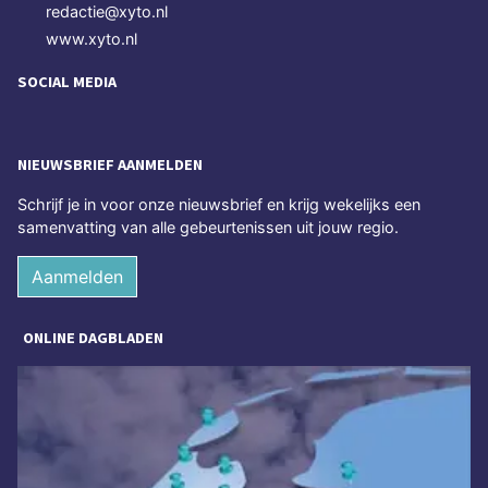
redactie@xyto.nl
www.xyto.nl
SOCIAL MEDIA
NIEUWSBRIEF AANMELDEN
Schrijf je in voor onze nieuwsbrief en krijg wekelijks een
samenvatting van alle gebeurtenissen uit jouw regio.
Aanmelden
ONLINE DAGBLADEN