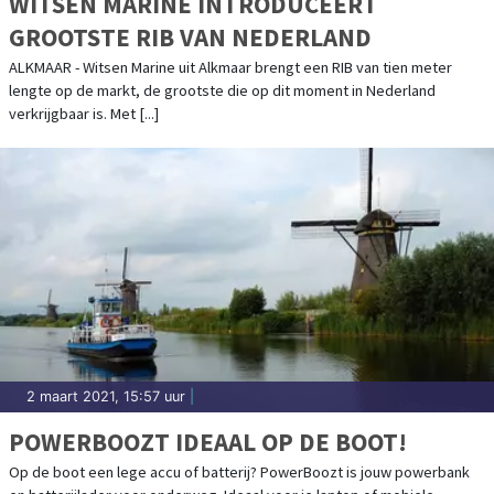
WITSEN MARINE INTRODUCEERT
GROOTSTE RIB VAN NEDERLAND
ALKMAAR - Witsen Marine uit Alkmaar brengt een RIB van tien meter
lengte op de markt, de grootste die op dit moment in Nederland
verkrijgbaar is. Met [...]
2 maart 2021, 15:57 uur
|
POWERBOOZT IDEAAL OP DE BOOT!
Op de boot een lege accu of batterij? PowerBoozt is jouw powerbank