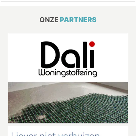
ONZE
PARTNERS