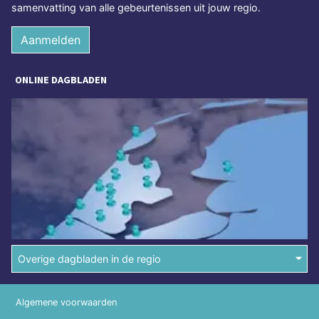
samenvatting van alle gebeurtenissen uit jouw regio.
Aanmelden
ONLINE DAGBLADEN
Overige dagbladen in de regio
Algemene voorwaarden