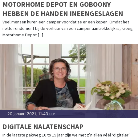
MOTORHOME DEPOT EN GOBOONY
HEBBEN DE HANDEN INEENGESLAGEN
Veel mensen huren een camper voordat ze er een kopen. Omdat het
netto rendement bij de verhuur van een camper aantrekkelijk is, kreeg
Motorhome Depot [...]
20 januari 2021, 11:43 uur
|
DIGITALE NALATENSCHAP
In de laatste pakweg 10 to 15 jaar zijn we met z’n allen véél ‘digitaler’