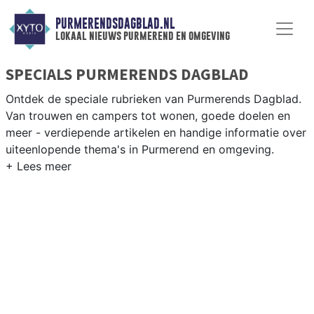
PURMERENDSDAGBLAD.NL
lokaal nieuws purmerend en omgeving
SPECIALS PURMERENDS DAGBLAD
Ontdek de speciale rubrieken van Purmerends Dagblad.
Van trouwen en campers tot wonen, goede doelen en
meer - verdiepende artikelen en handige informatie over
uiteenlopende thema's in Purmerend en omgeving.