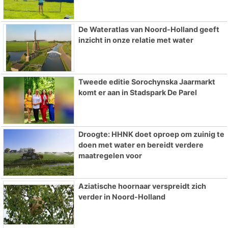
De Wateratlas van Noord-Holland geeft
inzicht in onze relatie met water
Tweede editie Sorochynska Jaarmarkt
komt er aan in Stadspark De Parel
Droogte: HHNK doet oproep om zuinig te
doen met water en bereidt verdere
maatregelen voor
Aziatische hoornaar verspreidt zich
verder in Noord-Holland