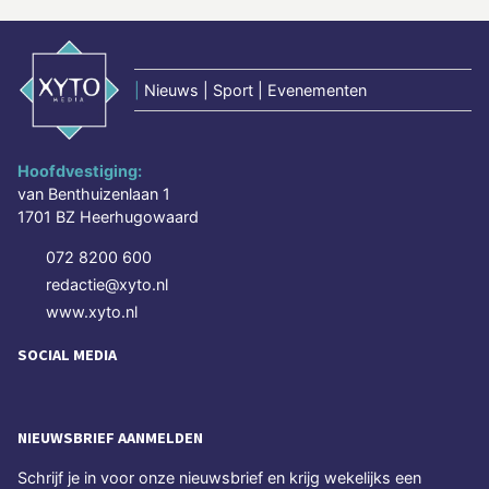
|
Nieuws | Sport | Evenementen
Hoofdvestiging:
van Benthuizenlaan 1
1701 BZ Heerhugowaard
072 8200 600
redactie@xyto.nl
www.xyto.nl
SOCIAL MEDIA
NIEUWSBRIEF AANMELDEN
Schrijf je in voor onze nieuwsbrief en krijg wekelijks een