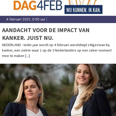
4 februari 2021, 0:00 uur
|
AANDACHT VOOR DE IMPACT VAN
KANKER. JUIST NU.
NEDERLAND - Ieder jaar wordt op 4 februari wereldwijd stilgestaan bij
kanker, een ziekte waar 1 op de 3 Nederlanders op een zeker moment
mee te maken [...]