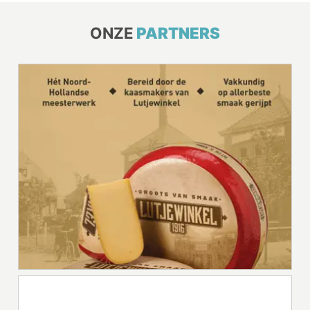
ONZE
PARTNERS