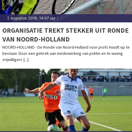
2 augustus 2018, 14:07 uur
|
ORGANISATIE TREKT STEKKER UIT RONDE
VAN NOORD-HOLLAND
NOORD-HOLLAND - De Ronde van Noord-Holland voor profs houdt op te
bestaan. Door een gebrek aan medewerking van politie en te weinig
vrijwilligers [...]