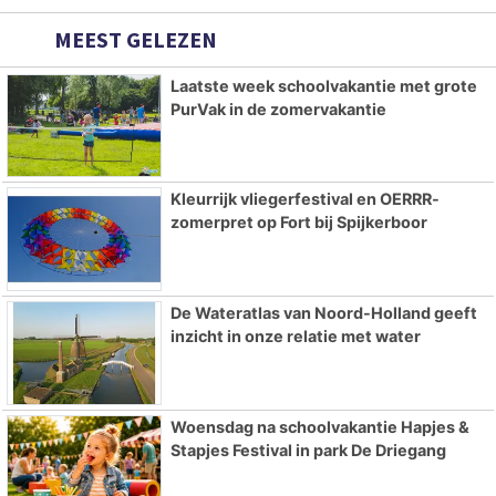
MEEST GELEZEN
Laatste week schoolvakantie met grote
PurVak in de zomervakantie
Kleurrijk vliegerfestival en OERRR-
zomerpret op Fort bij Spijkerboor
De Wateratlas van Noord-Holland geeft
inzicht in onze relatie met water
Woensdag na schoolvakantie Hapjes &
Stapjes Festival in park De Driegang