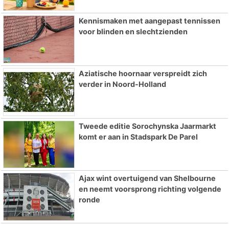
Kennismaken met aangepast tennissen
voor blinden en slechtzienden
Aziatische hoornaar verspreidt zich
verder in Noord-Holland
Tweede editie Sorochynska Jaarmarkt
komt er aan in Stadspark De Parel
Ajax wint overtuigend van Shelbourne
en neemt voorsprong richting volgende
ronde