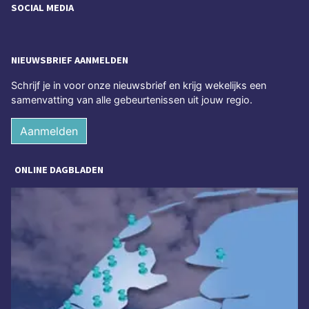
SOCIAL MEDIA
NIEUWSBRIEF AANMELDEN
Schrijf je in voor onze nieuwsbrief en krijg wekelijks een
samenvatting van alle gebeurtenissen uit jouw regio.
Aanmelden
ONLINE DAGBLADEN