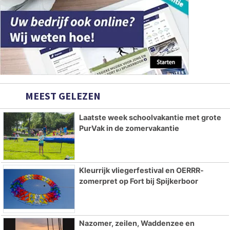
MEEST GELEZEN
Laatste week schoolvakantie met grote
PurVak in de zomervakantie
Kleurrijk vliegerfestival en OERRR-
zomerpret op Fort bij Spijkerboor
Nazomer, zeilen, Waddenzee en