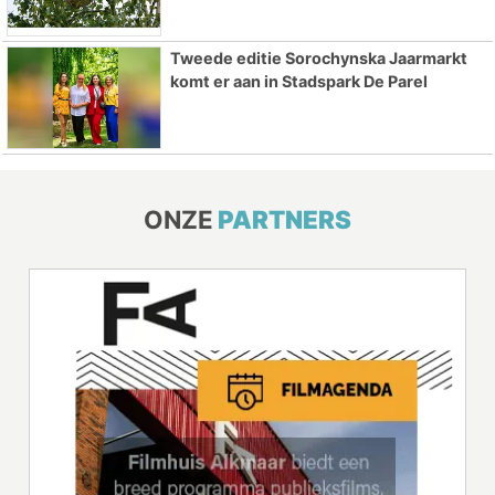
Tweede editie Sorochynska Jaarmarkt
komt er aan in Stadspark De Parel
ONZE
PARTNERS