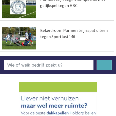
gelijkspel tegen HBC
Bekerdroom Purmersteijn spat uiteen
tegen Sportlust`46