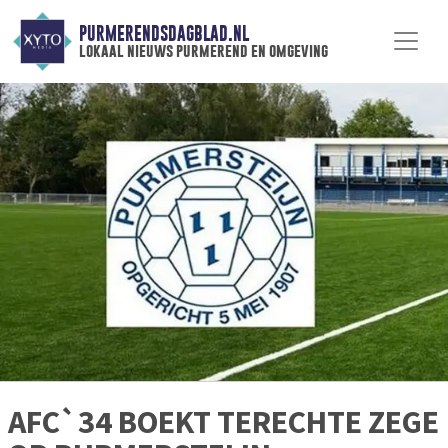
PURMERENDSDAGBLAD.NL
lokaal nieuws purmerend en omgeving
AFC`34 BOEKT TERECHTE ZEGE