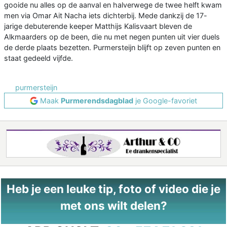
gooide nu alles op de aanval en halverwege de twee helft kwam
men via Omar Ait Nacha iets dichterbij. Mede dankzij de 17-
jarige debuterende keeper Matthijs Kalisvaart bleven de
Alkmaarders op de been, die nu met negen punten uit vier duels
de derde plaats bezetten. Purmersteijn blijft op zeven punten en
staat gedeeld vijfde.
purmersteijn
Maak
Purmerendsdagblad
je Google-favoriet
Heb je een leuke tip, foto of video die je
met ons wilt delen?