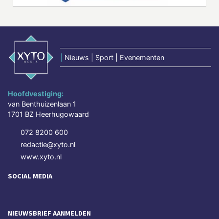
|
Nieuws | Sport | Evenementen
Hoofdvestiging:
van Benthuizenlaan 1
1701 BZ Heerhugowaard
072 8200 600
redactie@xyto.nl
www.xyto.nl
SOCIAL MEDIA
NIEUWSBRIEF AANMELDEN