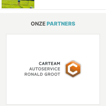
ONZE
PARTNERS