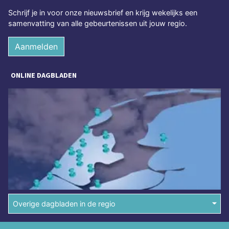
Schrijf je in voor onze nieuwsbrief en krijg wekelijks een
samenvatting van alle gebeurtenissen uit jouw regio.
Aanmelden
ONLINE DAGBLADEN
Overige dagbladen in de regio