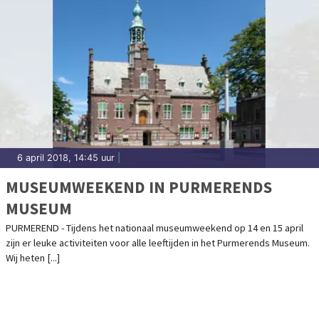
6 april 2018, 14:45 uur
|
MUSEUMWEEKEND IN PURMERENDS
MUSEUM
PURMEREND - Tijdens het nationaal museumweekend op 14 en 15 april
zijn er leuke activiteiten voor alle leeftijden in het Purmerends Museum.
Wij heten [...]