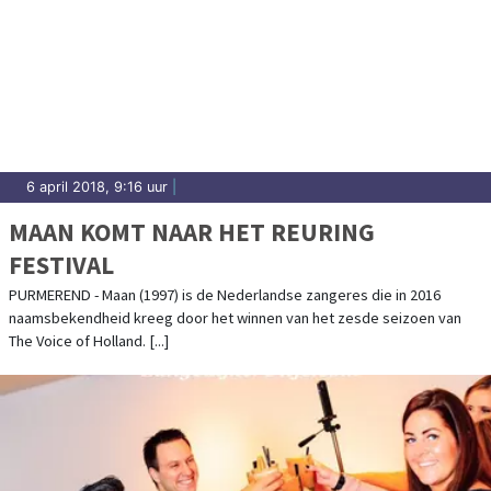
6 april 2018, 9:16 uur
|
MAAN KOMT NAAR HET REURING
FESTIVAL
PURMEREND - Maan (1997) is de Nederlandse zangeres die in 2016
naamsbekendheid kreeg door het winnen van het zesde seizoen van
The Voice of Holland. [...]