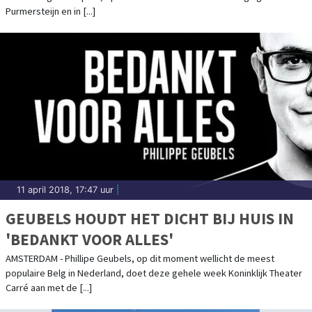
Purmersteijn en in [...]
11 april 2018, 17:47 uur
|
GEUBELS HOUDT HET DICHT BIJ HUIS IN
'BEDANKT VOOR ALLES'
AMSTERDAM - Phillipe Geubels, op dit moment wellicht de meest
populaire Belg in Nederland, doet deze gehele week Koninklijk Theater
Carré aan met de [...]