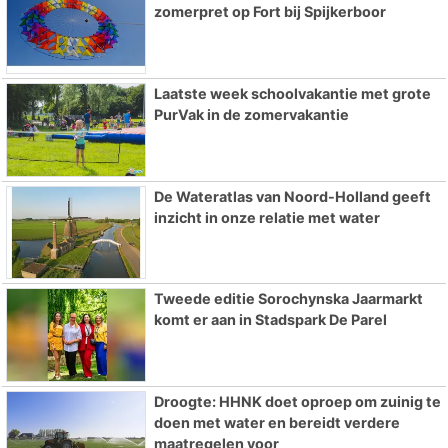
zomerpret op Fort bij Spijkerboor
Laatste week schoolvakantie met grote
PurVak in de zomervakantie
De Wateratlas van Noord-Holland geeft
inzicht in onze relatie met water
Tweede editie Sorochynska Jaarmarkt
komt er aan in Stadspark De Parel
Droogte: HHNK doet oproep om zuinig te
doen met water en bereidt verdere
maatregelen voor