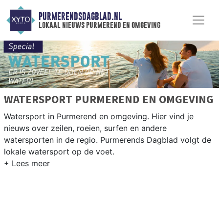
PURMERENDSDAGBLAD.NL
lokaal nieuws purmerend en omgeving
WATERSPORT PURMEREND EN OMGEVING
Watersport in Purmerend en omgeving. Hier vind je
nieuws over zeilen, roeien, surfen en andere
watersporten in de regio. Purmerends Dagblad volgt de
lokale watersport op de voet.