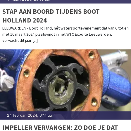
STAP AAN BOORD TIJDENS BOOT
HOLLAND 2024
LEEUWARDEN - Boot Holland, hét watersportevenement dat van 6 tot en
met 10 maart 2024 plaatsvindt in het WTC Expo te Leeuwarden,
verwacht dit jaar [...]
24 februari 2024, 6:11 uur
|
IMPELLER VERVANGEN: ZO DOE JE DAT