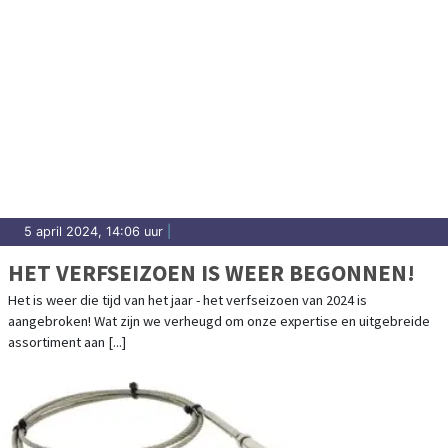
5 april 2024, 14:06 uur
|
HET VERFSEIZOEN IS WEER BEGONNEN!
Het is weer die tijd van het jaar - het verfseizoen van 2024 is
aangebroken! Wat zijn we verheugd om onze expertise en uitgebreide
assortiment aan [...]