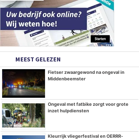
MEEST GELEZEN
Fietser zwaargewond na ongeval in
Middenbeemster
Ongeval met fatbike zorgt voor grote
inzet hulpdiensten
Kleurrijk vliegerfestival en OERRR-