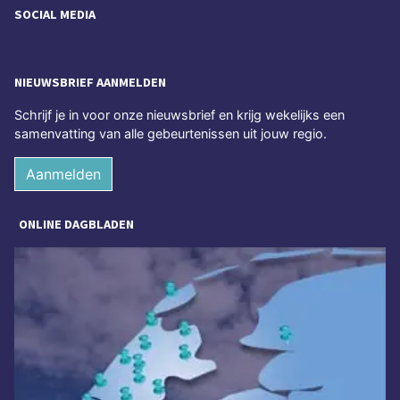
SOCIAL MEDIA
NIEUWSBRIEF AANMELDEN
Schrijf je in voor onze nieuwsbrief en krijg wekelijks een
samenvatting van alle gebeurtenissen uit jouw regio.
Aanmelden
ONLINE DAGBLADEN