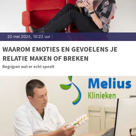
20 mei 2025, 10:22 uur
|
WAAROM EMOTIES EN GEVOELENS JE
RELATIE MAKEN OF BREKEN
Begrijpen wat er echt speelt