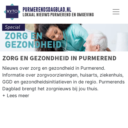
PURMERENDSDAGBLAD.NL
lokaal nieuws purmerend en omgeving
ZORG EN GEZONDHEID IN PURMEREND
Nieuws over zorg en gezondheid in Purmerend.
Informatie over zorgvoorzieningen, huisarts, ziekenhuis,
GGD en gezondheidsinitiatieven in de regio. Purmerends
Dagblad brengt het zorgnieuws bij jou thuis.