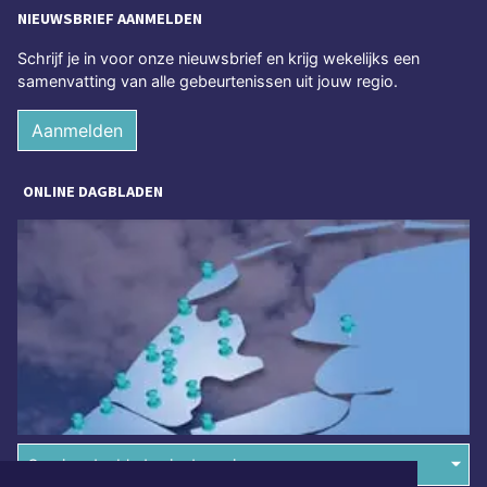
NIEUWSBRIEF AANMELDEN
Schrijf je in voor onze nieuwsbrief en krijg wekelijks een
samenvatting van alle gebeurtenissen uit jouw regio.
Aanmelden
ONLINE DAGBLADEN
Overige dagbladen in de regio