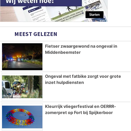
MEEST GELEZEN
Fietser zwaargewond na ongeval in
Middenbeemster
Ongeval met fatbike zorgt voor grote
inzet hulpdiensten
Kleurrijk vliegerfestival en OERRR-
zomerpret op Fort bij Spijkerboor