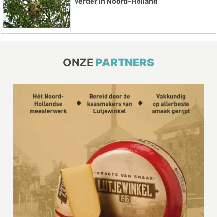
verder in Noord-Holland
ONZE
PARTNERS