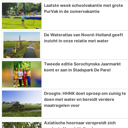
Laatste week schoolvakantie met grote
PurVak in de zomervakantie
De Wateratlas van Noord-Holland geeft
inzicht in onze relatie met water
Tweede editie Sorochynska Jaarmarkt
komt er aan in Stadspark De Parel
Droogte: HHNK doet oproep om zuinig te
doen met water en bereidt verdere
maatregelen voor
Aziatische hoornaar verspreidt zich