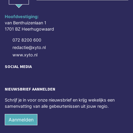
Hoofdvestiging:
van Benthuizenlaan 1
1701 BZ Heerhugowaard
072 8200 600
redactie@xyto.nl
www.xyto.nl
SOCIAL MEDIA
NIEUWSBRIEF AANMELDEN
Schrijf je in voor onze nieuwsbrief en krijg wekelijks een
samenvatting van alle gebeurtenissen uit jouw regio.
Aanmelden