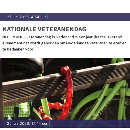
27 juni 2026, 4:54 uur
|
NATIONALE VETERANENDAG
NEDERLAND - Veteranendag in Nederland is een jaarlijks terugkerend
evenement dat wordt gehouden om Nederlandse veteranen te eren en
te bedanken voor [...]
25 juni 2026, 17:44 uur
|