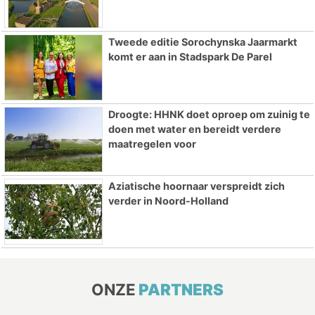
Tweede editie Sorochynska Jaarmarkt
komt er aan in Stadspark De Parel
Droogte: HHNK doet oproep om zuinig te
doen met water en bereidt verdere
maatregelen voor
Aziatische hoornaar verspreidt zich
verder in Noord-Holland
ONZE
PARTNERS