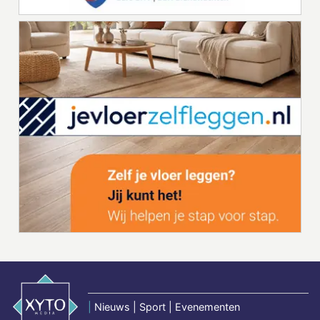
|
Nieuws | Sport | Evenementen