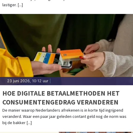
lastiger. [...]
23 juni 2026, 10:12 uur
|
HOE DIGITALE BETAALMETHODEN HET
CONSUMENTENGEDRAG VERANDEREN
De manier waarop Nederlanders afrekenen is in korte tijd ingrijpend
veranderd. Waar een paar jaar geleden contant geld nog de norm was
bij de bakker [...]